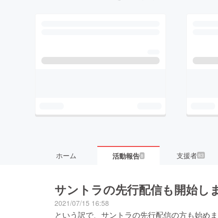
ホーム
支援者
活動報告
83
8
サントラの先行配信も開始し
2021/07/15 16:58
という訳で、サントラの先行配信の方も始めます