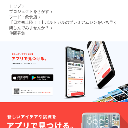
トップ
>
プロジェクトをさがす
>
フード・飲食店
>
【日本初上陸！！】ポルトガルのプレミアムジンをいち早く
楽しんでみませんか？
>
仲間募集