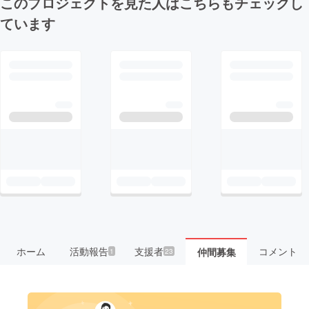
このプロジェクトを見た人はこちらもチェックし
ています
ホーム
活動報告
支援者
コメント
仲間募集
1
23