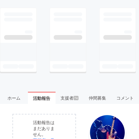
ホーム
支援者
仲間募集
コメント
活動報告
74
活動報告は
まだありま
せん。