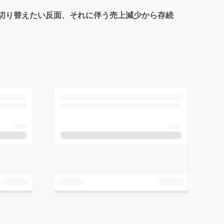
に切り替えたい反面、それに伴う売上減少から存続