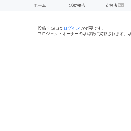
ホーム
活動報告
支援者
99+
投稿するには
ログイン
が必要です。
プロジェクトオーナーの承認後に掲載されます。