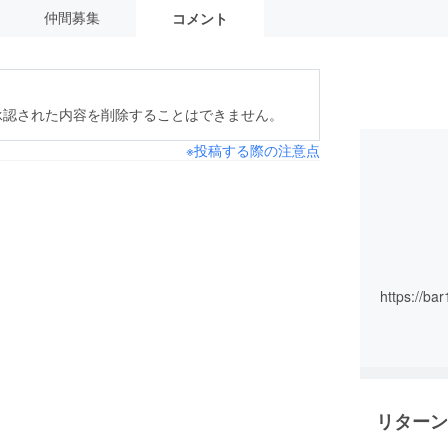
仲間募集
コメント
承認された内容を削除することはできません。
※投稿する際の注意点
https://bar
リターン