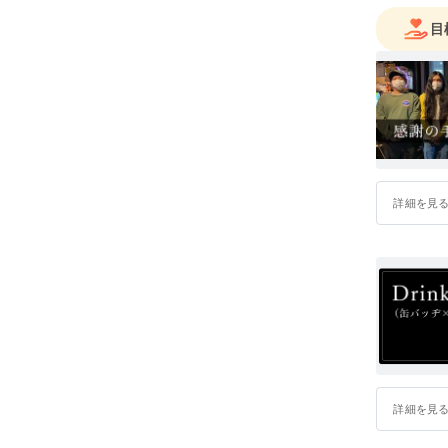
目
詳細を見
詳細を見