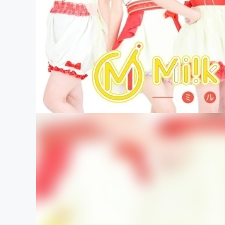
まちづくり・地域活性化