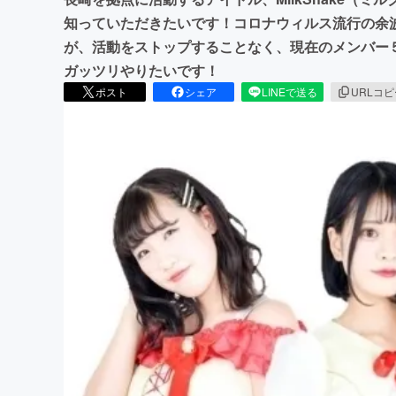
知っていただきたいです！コロナウィルス流行の余
が、活動をストップすることなく、現在のメンバー
ガッツリやりたいです！
ポスト
シェア
LINEで送る
URLコ