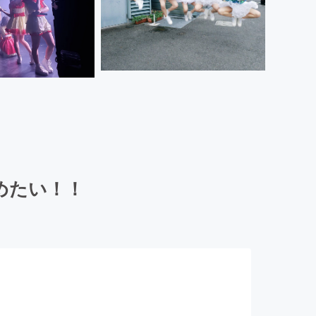
広めたい！！