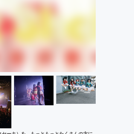
ミルクセーキ）を、もっともっとたくさんの方に