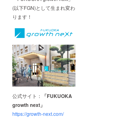
(以下FGN)として生まれ変わ
ります！
公式サイト：
「FUKUOKA
growth next」
https://growth-next.com/