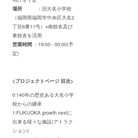
場所
：旧大名小学校
（福岡県福岡市中央区大名2
丁目6番11号）※南校舎及び
東校舎を活用
営業時間
：19:00 - 00:00(予
定)
<プロジェクトページ 目次>
0:140年の歴史ある大名小学
校からの継承
1:FUKUOKA growth nextに
出来る様々な施設(アトラク
ション)