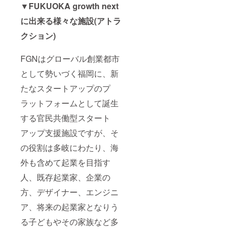
▼FUKUOKA growth next
に出来る様々な施設(アトラ
クション)
FGNはグローバル創業都市
として勢いづく福岡に、新
たなスタートアップのプ
ラットフォームとして誕生
する官民共働型スタート
アップ支援施設ですが、そ
の役割は多岐にわたり、海
外も含めて起業を目指す
人、既存起業家、企業の
方、デザイナー、エンジニ
ア、将来の起業家となりう
る子どもやその家族など多