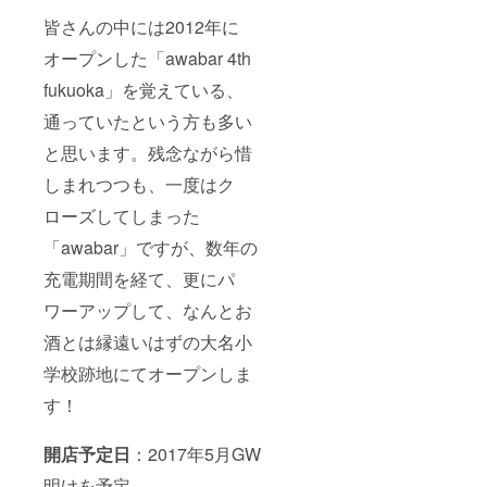
皆さんの中には2012年に
オープンした「awabar 4th
fukuoka」を覚えている、
通っていたという方も多い
と思います。残念ながら惜
しまれつつも、一度はク
ローズしてしまった
「awabar」ですが、数年の
充電期間を経て、更にパ
ワーアップして、なんとお
酒とは縁遠いはずの大名小
学校跡地にてオープンしま
す！
開店予定日
：2017年5月GW
明けを予定