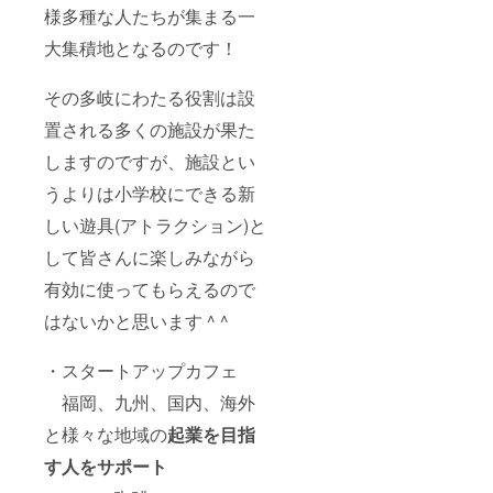
様多種な人たちが集まる一
大集積地となるのです！
その多岐にわたる役割は設
置される多くの施設が果た
しますのですが、施設とい
うよりは小学校にできる新
しい遊具(アトラクション)と
して皆さんに楽しみながら
有効に使ってもらえるので
はないかと思います ^ ^
・スタートアップカフェ
福岡、九州、国内、海外
と様々な地域の
起業を目指
す人をサポート