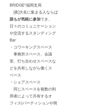
BRIDGE"福岡支局
[夜]大名に集まる人ならば
誰もが気軽に参加
でき、
日々のコミュニケーション
や交流するスタンディング
Bar
・コワーキングスペース
事務所スペース、会議
室、打ち合わせスペースな
どを共有しながら働くス
ペース
・シェアスペース
同じスペースを複数の利
用者によって共有するオ
フィス(パーティションや簡