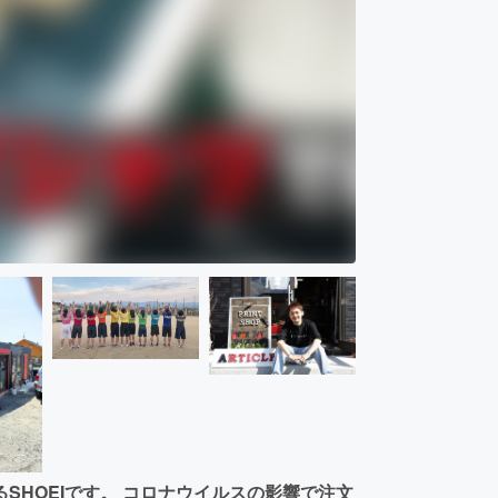
SHOEIです。 コロナウイルスの影響で注文