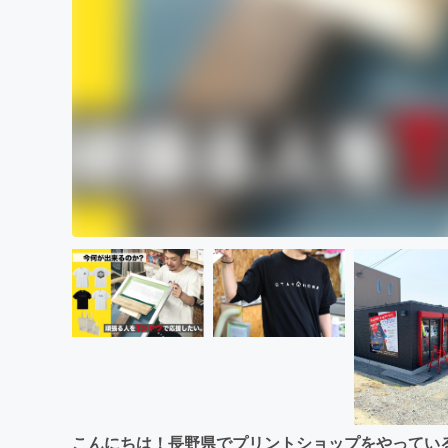
こんにちは！長野県でプリントショップをやっている