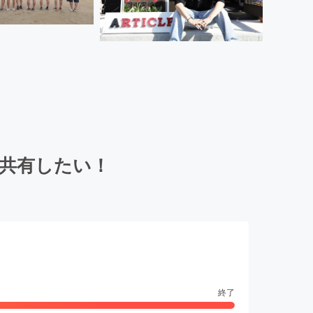
共有したい！
終了