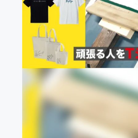
まちづくり・地域活性化