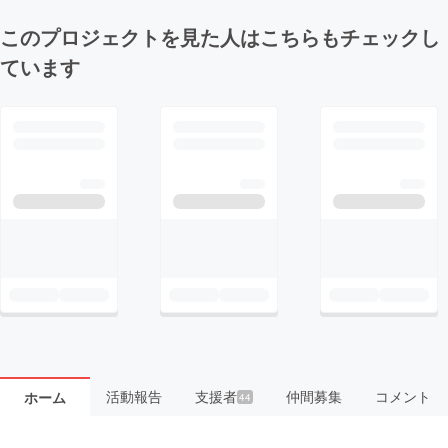
このプロジェクトを見た人はこちらもチェックし
ています
活動報告
支援者
仲間募集
コメント
ホーム
44