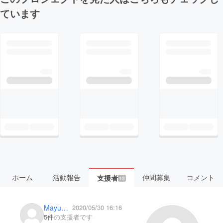
ています
ホーム
活動報告
仲間募集
コメント
支援者
13
Mayu1124
2020/05/30 16:16
5件
の支援者です