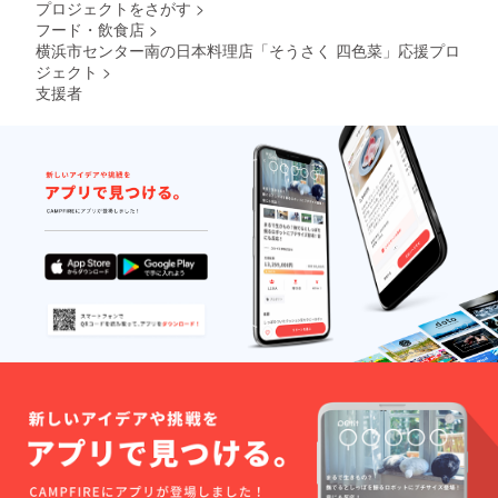
プロジェクトをさがす
>
フード・飲食店
>
横浜市センター南の日本料理店「そうさく 四色菜」応援プロ
ジェクト
>
支援者