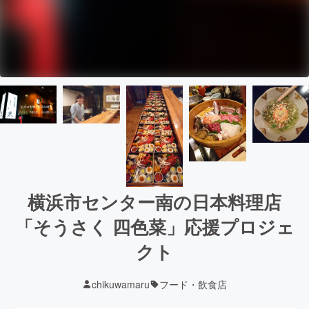
横浜市センター南の日本料理店
「そうさく 四色菜」応援プロジェ
クト
chikuwamaru
フード・飲食店