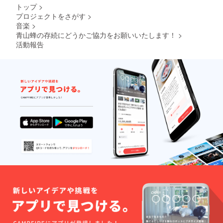
トップ
>
プロジェクトをさがす
>
音楽
>
青山蜂の存続にどうかご協力をお願いいたします！
>
活動報告