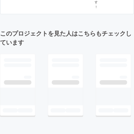
す
！
このプロジェクトを見た人はこちらもチェックし
ています