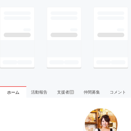
活動報告
支援者
仲間募集
コメント
ホーム
28