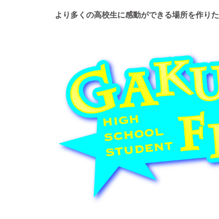
より多くの高校生に感動ができる場所を作りた