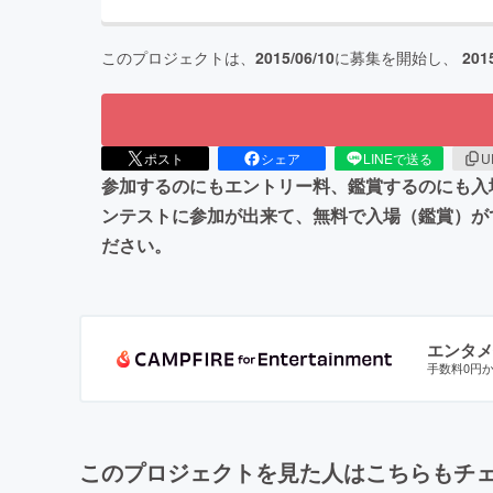
このプロジェクトは、
2015/06/10
に募集を開始し、
201
ポスト
シェア
LINEで送る
U
参加するのにもエントリー料、鑑賞するのにも入
ンテストに参加が出来て、無料で入場（鑑賞）が
ださい。
エンタメ
手数料0円
このプロジェクトを見た人はこちらもチ