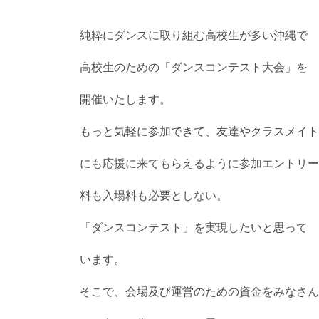
純粋にダンスに取り組む高校生が多い沖縄で
高校生のための「ダンスコンテスト大会」を
開催いたします。
もっと気軽に参加できて、友達やクラスメイト
にも応援に来てもらえるように参加エントリー
料も入場料も必要としない。
「ダンスコンテスト」を実現したいと思って
います。
そこで、会場及び運営のための資金をみなさん