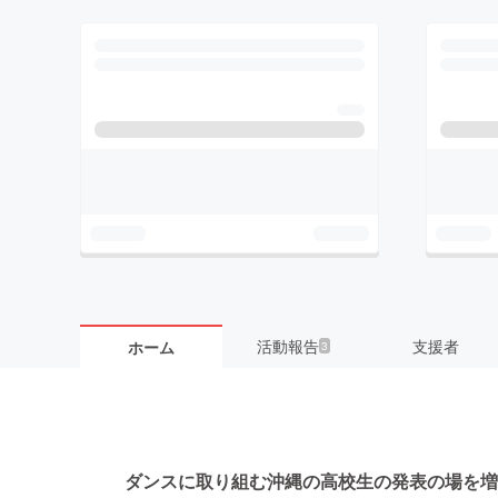
活動報告
支援者
ホーム
3
ダンスに取り組む沖縄の高校生の発表の場を増