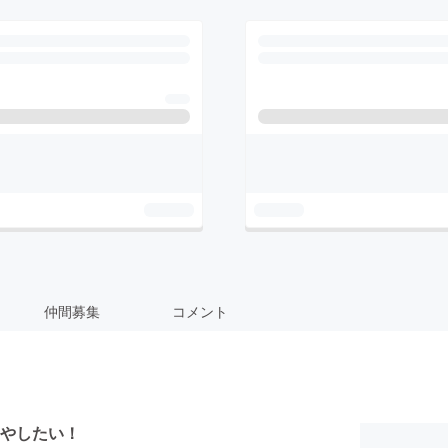
仲間募集
コメント
やしたい！