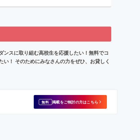
ダンスに取り組む高校生を応援したい！無料でコ
たい！ そのためにみなさんの力をぜひ、お貸しく
掲載をご検討の方はこちら
無料