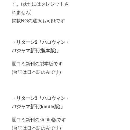
す。(既刊にはクレジットさ
れません)
掲載NGの選択も可能です
・リターン2「
ハロウィン・
パジャマ新刊(製本版)」
夏コミ新刊の製本版です
(台詞は日本語のみです)
・リターン3「
ハロウィン・
パジャマ新刊(kindle版)」
夏コミ新刊のkindle版です
(台詞は日本語のみです)