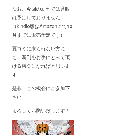
なお、今回の新刊では通販
は予定しておりません
（kindle版はAmazonにて10
月までに販売予定です）
夏コミに来られない方に
も、新刊をお手にとって頂
ける機会になればと思いま
す
是非、この機会にご参加下
さい！！
よろしくお願い致します！