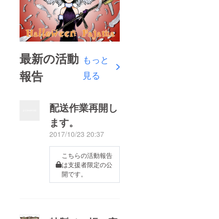
最新の活動
もっと
報告
見る
配送作業再開し
ます。
2017/10/23 20:37
こちらの活動報告
は支援者限定の公
開です。