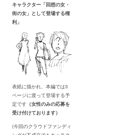
キャラクター「回想の女・
街の女」として登場する権
利」
表紙に描かれ、本編では3
ページに渡って登場する予
定です
（女性のみの応募を
受け付けております）
(今回のクラウドファンディ
ングが不成立でもキャラク