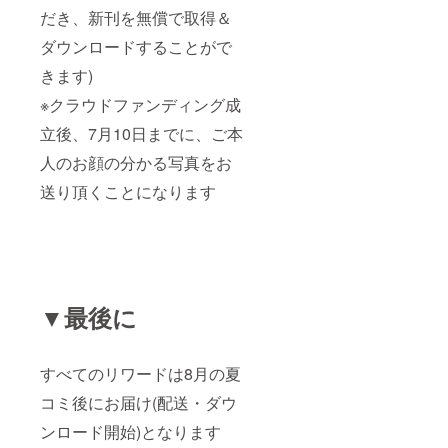
だき、新刊を無償で取得＆
ダウンロードすることがで
きます)
※クラウドファンディング成
立後、7月10日までに、ご本
人のお顔の分かる写真をお
送り頂くことになります
▼最後に
すべてのリワードは8月の夏
コミ後にお届け(配送・ダウ
ンロード開始)となります