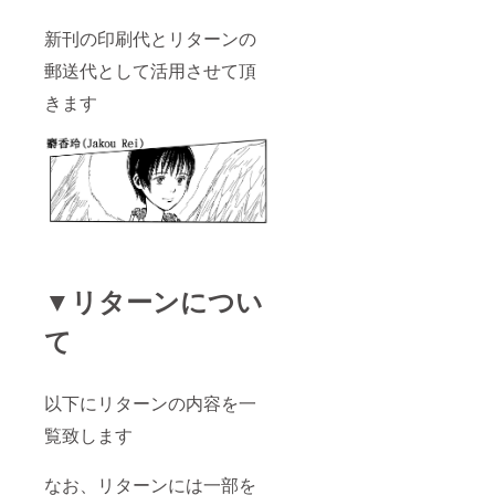
新刊の印刷代とリターンの
郵送代として活用させて頂
きます
▼リターンについ
て
以下にリターンの内容を一
覧致します
なお、リターンには一部を