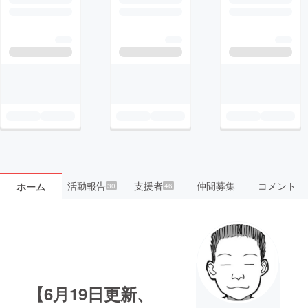
活動報告
支援者
仲間募集
コメント
ホーム
30
46
【6月19日更新、