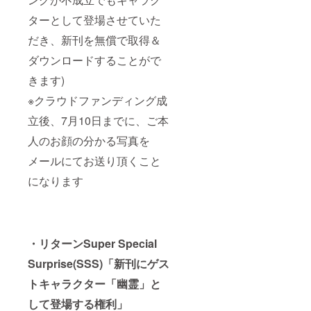
ターとして登場させていた
だき、新刊を無償で取得＆
ダウンロードすることがで
きます)
※クラウドファンディング成
立後、7月10日までに、ご本
人のお顔の分かる写真を
メールにてお送り頂くこと
になります
・リターンSuper Special
Surprise(SSS)「
新刊にゲス
トキャラクター「幽霊」と
して登場する権利」