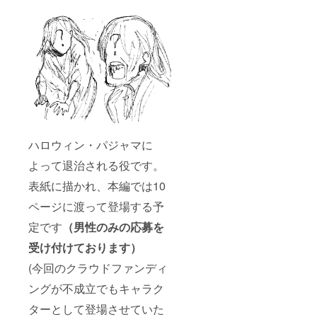
ハロウィン・パジャマに
よって退治される役です。
表紙に描かれ、本編では10
ページに渡って登場する予
定です
（男性のみの応募を
受け付けております）
(今回のクラウドファンディ
ングが不成立でもキャラク
ターとして登場させていた