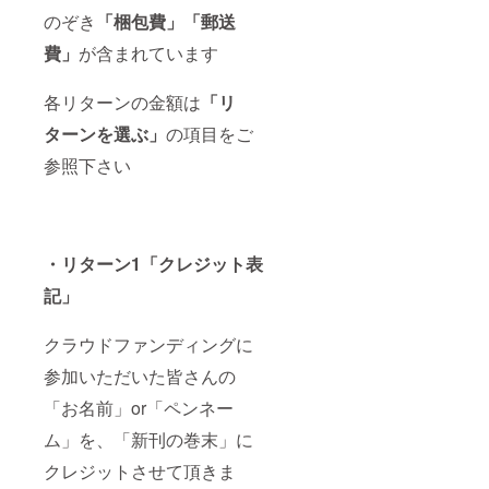
のぞき
「梱包費」「郵送
費」
が含まれています
各リターンの金額は
「リ
ターンを選ぶ」
の項目をご
参照下さい
・リターン1「
クレジット表
記」
クラウドファンディングに
参加いただいた皆さんの
「お名前」or「ペンネー
ム」を、「新刊の巻末」に
クレジットさせて頂きま