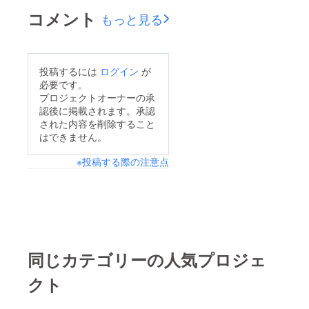
コメント
もっと見る
投稿するには
ログイン
が
必要です。
プロジェクトオーナーの承
認後に掲載されます。承認
された内容を削除すること
はできません。
※投稿する際の注意点
同じカテゴリーの人気プロジェ
クト