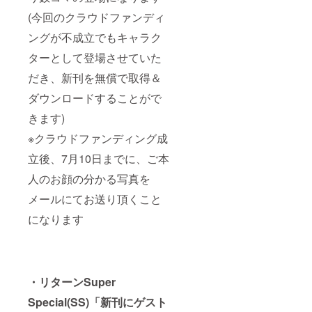
(今回のクラウドファンディ
ングが不成立でもキャラク
ターとして登場させていた
だき、新刊を無償で取得＆
ダウンロードすることがで
きます)
※クラウドファンディング成
立後、7月10日までに、ご本
人のお顔の分かる写真を
メールにてお送り頂くこと
になります
・リターンSuper
Special(SS)「
新刊にゲスト