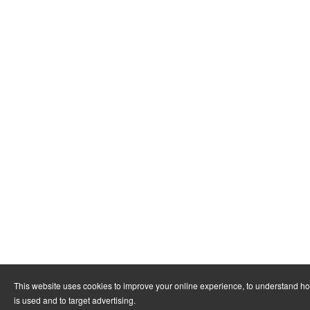
This website uses cookies to improve your online experience, to understand h
is used and to target advertising.