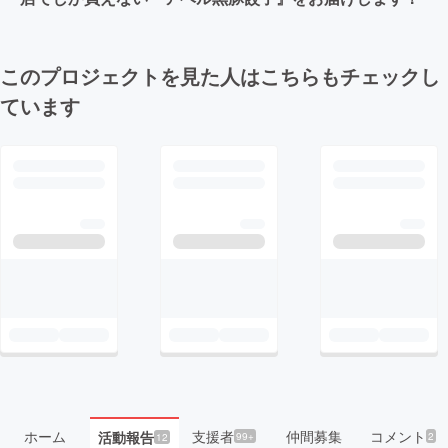
このプロジェクトを見た人はこちらもチェックし
ています
ホーム
支援者
仲間募集
コメント
活動報告
99+
2
12