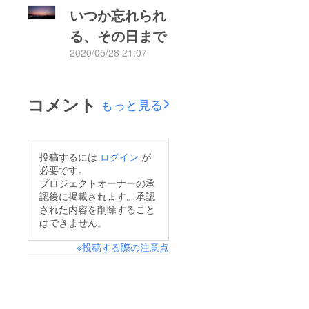
いつか忘れられ
る、その日まで
2020/05/28 21:07
もっと見る
コメント
もっと見る
投稿するには
ログイン
が
必要です。
プロジェクトオーナーの承
認後に掲載されます。承認
された内容を削除すること
はできません。
※投稿する際の注意点