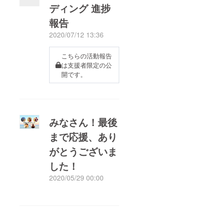
ディング 進捗
報告
2020/07/12 13:36
こちらの活動報告
は支援者限定の公
開です。
みなさん！最後
まで応援、あり
がとうございま
した！
2020/05/29 00:00
もっと見る