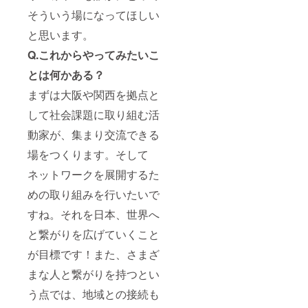
そういう場になってほしい
と思います。
Q.これからやってみたいこ
とは何かある？
まずは大阪や関西を拠点と
して社会課題に取り組む活
動家が、集まり交流できる
場をつくります。そして
ネットワークを展開するた
めの取り組みを行いたいで
すね。それを日本、世界へ
と繋がりを広げていくこと
が目標です！また、さまざ
まな人と繋がりを持つとい
う点では、地域との接続も