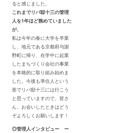
ると感じました。
これまでリバ邸十三の管理
人を1年ほど務めていました
が、
私は今年の春に大学を卒業
し、地元である京都府与謝
野町に帰り、在学中に起業
したまちづくり会社の事業
を本格的に取り組み始めま
した。今後も準住人という
形でリバ邸十三には行こう
と思っていますので、皆さ
ん、お会いしたときはどう
ぞよろしくお願いします！
◎管理人インタビュー ー