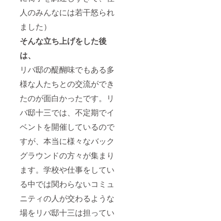
人のみんなには若干怒られ
ました）
そんな立ち上げをした後
は、
リバ邸の醍醐味でもある多
様な人たちとの交流ができ
たのが面白かったです。リ
バ邸十三では、不定期でイ
ベントを開催しているので
すが、本当に様々なバック
グラウンドの方々が集まり
ます。学校や仕事をしてい
る中では関わらないコミュ
ニティの人が交わるような
場をリバ邸十三は担ってい