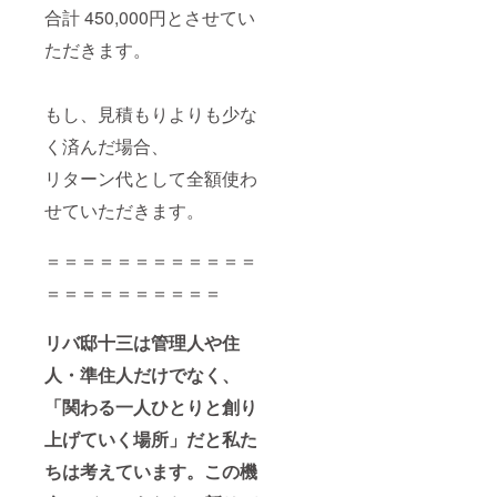
合計 450,000円とさせてい
ただきます。
もし、見積もりよりも少な
く済んだ場合、
リターン代として全額使わ
せていただきます。
＝＝＝＝＝＝＝＝＝＝＝＝
＝＝＝＝＝＝＝＝＝＝
リバ邸十三は管理人や住
人・準住人だけでなく、
「関わる一人ひとりと創り
上げていく場所」だと私た
ちは考えています。この機