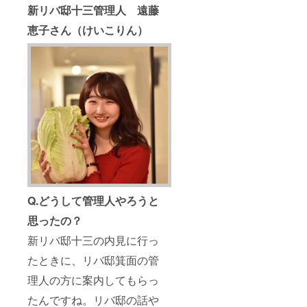
新リバ邸十三管理人 遠藤
恵子さん（けいこりん）
Q.どうして管理人やろうと
思ったの？
新リバ邸十三の内見に行っ
たときに、リバ邸箕面の管
理人の方に案内してもらっ
たんですね。リバ邸の話や