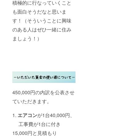
積極的に行なっていくこと
も面白そうだなと思いま
す！（そういうことに興味
のある人はぜひ一緒に住み
ましょう！）
450,000円の内訳を公表させ
ていただきます。
1.
エアコン
が1台40,000円、
工事費が1台に付き
15,000円と見積もり