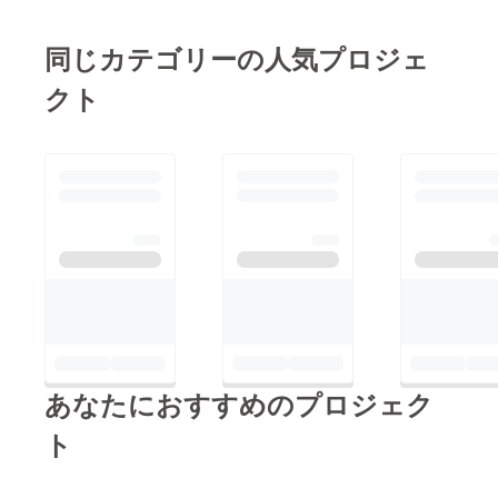
同じカテゴリーの人気プロジェ
クト
あなたにおすすめのプロジェク
ト