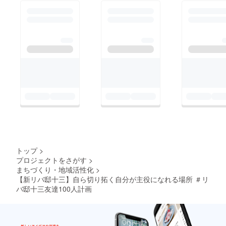
トップ
>
プロジェクトをさがす
>
まちづくり・地域活性化
>
【新リバ邸十三】自ら切り拓く自分が主役になれる場所 ＃リ
バ邸十三友達100人計画