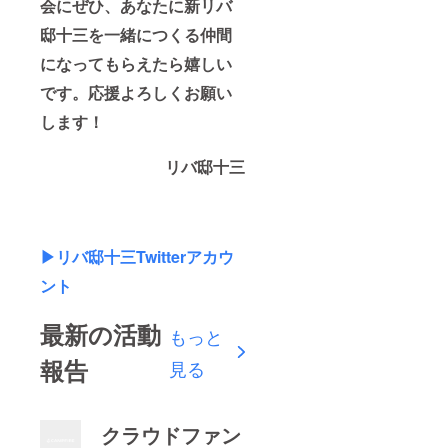
会にぜひ、あなたに新リバ
邸十三を一緒につくる仲間
になってもらえたら嬉しい
です。応援よろしくお願い
します！
リバ邸十三
▶︎リバ邸十三Twitterアカウ
ント
最新の活動
もっと
報告
見る
クラウドファン