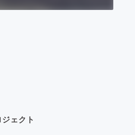
ロジェクト