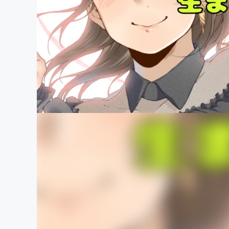
まちづくり・地域活性化