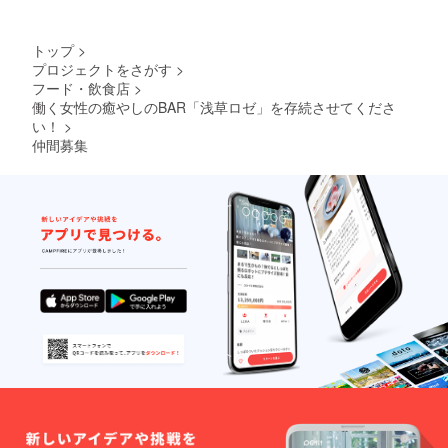
トップ
>
プロジェクトをさがす
>
フード・飲食店
>
働く女性の癒やしのBAR「浅草ロゼ」を存続させてくださ
い！
>
仲間募集