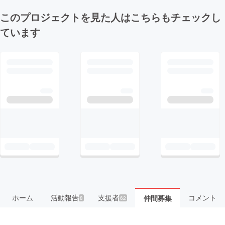
このプロジェクトを見た人はこちらもチェックし
ています
ホーム
活動報告
支援者
コメント
仲間募集
8
62