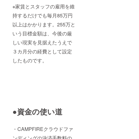
※家賃とスタッフの雇用を維
持するだけでも毎月85万円
以上はかかります。255万と
いう目標金額は、今後の厳
しい現実を見据えたうえで
３カ月分の経費として設定
したものです。
●資金の使い道
・CAMPFIREクラウドファ
ンディングの決済手数料の