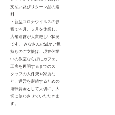
支払い及びリターン品の送
料
・新型コロナウイルスの影
響で４月、５月を休業し、
店舗運営が大変厳しい状況
です。 みなさんの温かい気
持ちのご支援は、現在休業
中の教室ならびにカフェ、
工房を再開するまでのス
タッフの人件費や家賃な
ど、運営を継続するための
運転資金として大切に、大
切に使わさせていただきま
す。