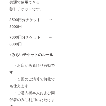
共通で使用できる
割引チケットです。
3500円分チケット ⇒
3000円
7000円分チケット ⇒
6000円
※
みらいチケットのルール
・お店がある限り有効で
す
・１回のご清算で何枚で
も使えます
・ご購入者本人および同
伴者のみご利用いただけま