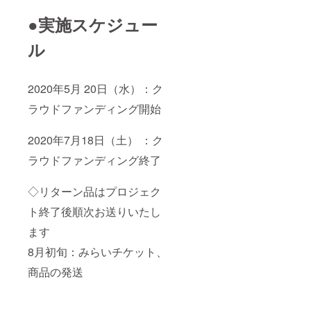
●実施スケジュー
ル
2020年5月 20日（水）：ク
ラウドファンディング開始
2020年7月18日（土） ：ク
ラウドファンディング終了
◇リターン品はプロジェク
ト終了後順次お送りいたし
ます
8月初旬：みらいチケット、
商品の発送