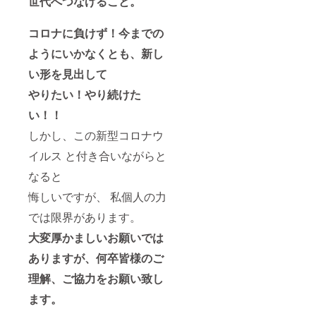
世代へつなげること。
コロナに負けず！今までの
ようにいかなくとも、新し
い形を見出して
やりたい！やり続けた
い！！
しかし、この新型コロナウ
イルス と付き合いながらと
なると
悔しいですが、 私個人の力
では限界があります。
大変厚かましいお願いでは
ありますが、何卒皆様のご
理解、ご協力をお願い致し
ます。