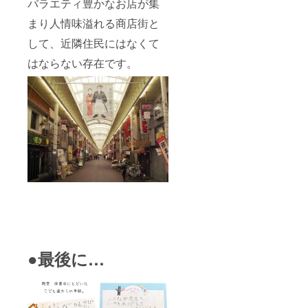
バラエティ豊かなお店が集
まり人情味溢れる商店街と
して、近隣住民にはなくて
はならない存在です。
●最後に…