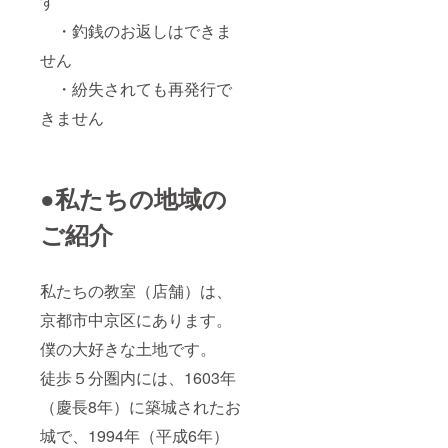
す
・釣銭のお返しはできま
せん
・紛失されても再発行で
きません
●私たちの地域の
ご紹介
私たちの教室（店舗）は、
京都市中京区にあります。
僕の大好きな土地です。
徒歩５分圏内には、1603年
（慶長8年）に築城されたお
城で、1994年（平成6年）