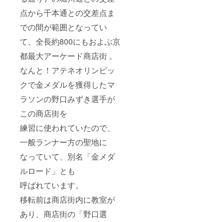
点から千本通との交差点ま
での間が範囲となってい
て、全長約800にもおよぶ京
都最大アーケード商店街 。
なんと！アテネオリンピッ
クで金メダルを獲得したマ
ラソンの野口みずき選手が
この商店街を
練習に使われていたので、
一般ランナー方の聖地に
なっていて、別名「金メダ
ルロード」とも
呼ばれています。
移転前は商店街内に教室が
あり、商店街の「野口選