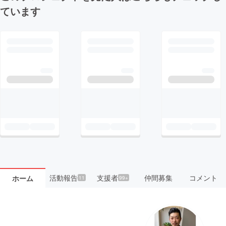
ています
活動報告
支援者
仲間募集
コメント
ホーム
11
99+