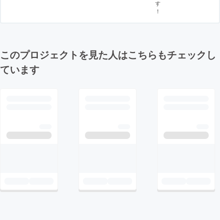
す
！
このプロジェクトを見た人はこちらもチェックし
ています