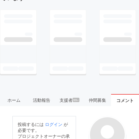
ホーム
活動報告
支援者
仲間募集
コメント
99+
投稿するには
ログイン
が
必要です。
プロジェクトオーナーの承