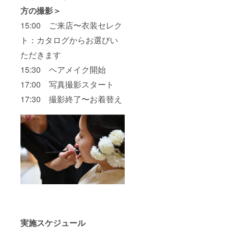
方の撮影＞
15:00 ご来店〜衣装セレク
ト：カタログからお選びい
ただきます
15:30 ヘアメイク開始
17:00 写真撮影スタート
17:30 撮影終了〜お着替え
実施スケジュール