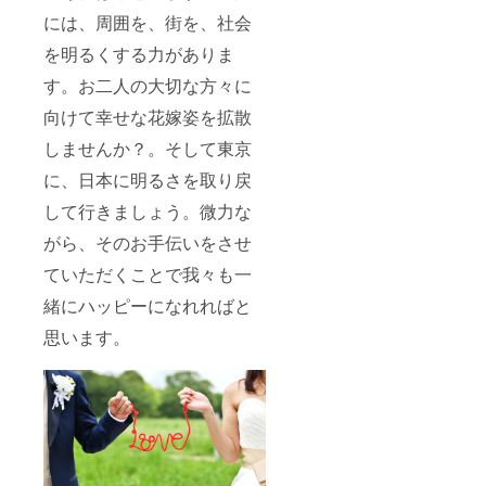
には、周囲を、街を、社会
を明るくする力がありま
す。お二人の大切な方々に
向けて幸せな花嫁姿を拡散
しませんか？。そして東京
に、日本に明るさを取り戻
して行きましょう。微力な
がら、そのお手伝いをさせ
ていただくことで我々も一
緒にハッピーになれればと
思います。