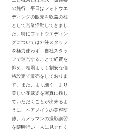
の施行、平日はフォトウエ
ディングの販売を収益の柱
として営業活動してきまし
た。特にフォトウエディン
グについては外注スタッフ
を極力使わず、自社スタッ
フで運営することで経費を
抑え、相場よりも割安な価
格設定で販売をしておりま
す。また、より細く、より
美しい花嫁姿を写真に残し
ていただくことが出来るよ
うに、ヘアメイクの美容研
修、カメラマンの撮影講習
を随時行い、人に見せたく