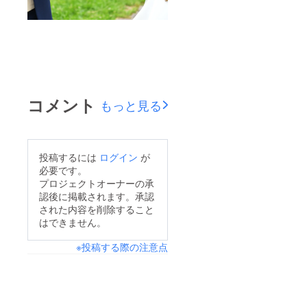
コメント
もっと見る
投稿するには
ログイン
が
必要です。
プロジェクトオーナーの承
認後に掲載されます。承認
された内容を削除すること
はできません。
※投稿する際の注意点