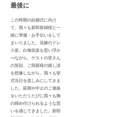
最後に
この時期の結婚式に向け
て、我々も新郎新婦様と一
緒に準備・お手伝いをして
まいりました。花嫁のドレ
ス姿、白無垢姿を思い浮か
べながら、ゲストの皆さん
の笑顔、ご両親様の嬉し涙
を想像しながら、我々も挙
式当日を楽しみにしてきま
した。延期や中止のご連絡
をいただくたびに我々も胸
の締め付けられるような思
いを感じてきました。新郎