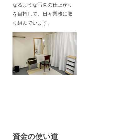
なるような写真の仕上がり
を目指して、日々業務に取
り組んでいます。
資金の使い道