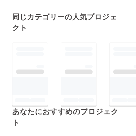
同じカテゴリーの人気プロジェ
クト
あなたにおすすめのプロジェク
ト