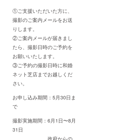
①ご支援いただいた方に、
撮影のご案内メールをお送
りします。
②ご案内メールが届きまし
たら、撮影日時のご予約を
お願いいたします。
③ご予約の撮影日時に和婚
ネット芝店までお越しくだ
さい。
お申し込み期間：5月30日ま
で
撮影実施期間：6月1日〜8月
31日
政府からの