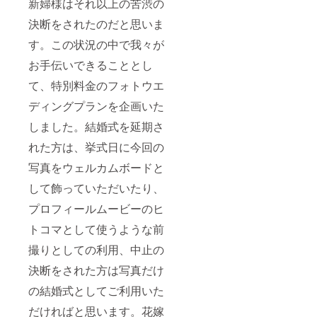
新婦様はそれ以上の苦渋の
決断をされたのだと思いま
す。この状況の中で我々が
お手伝いできることとし
て、特別料金のフォトウエ
ディングプランを企画いた
しました。結婚式を延期さ
れた方は、挙式日に今回の
写真をウェルカムボードと
して飾っていただいたり、
プロフィールムービーのヒ
トコマとして使うような前
撮りとしての利用、中止の
決断をされた方は写真だけ
の結婚式としてご利用いた
だければと思います。花嫁