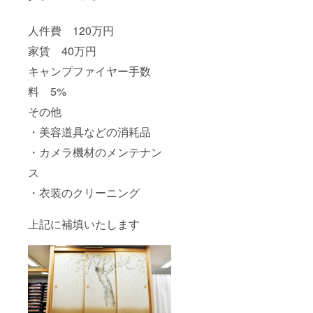
人件費 120万円
家賃 40万円
キャンプファイヤー手数
料 5%
その他
・美容道具などの消耗品
・カメラ機材のメンテナン
ス
・衣装のクリーニング
上記に補填いたします