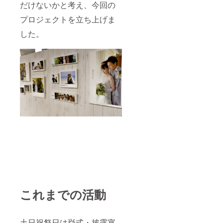
だけないかと考え、今回の
プロジェクトを立ち上げま
した。
これまでの活動
土日祝祭日は挙式・披露宴