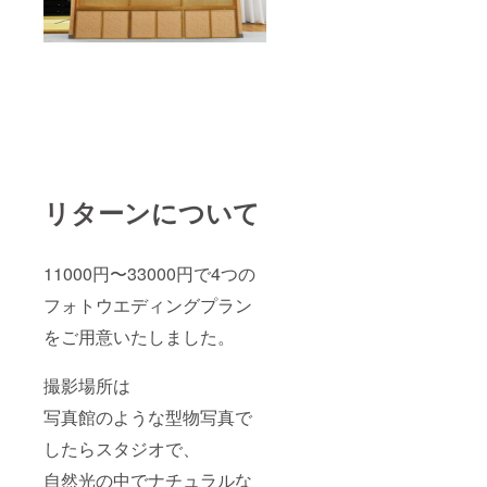
リターンについて
11000円〜33000円で4つの
フォトウエディングプラン
をご用意いたしました。
撮影場所は
写真館のような型物写真で
したらスタジオで、
自然光の中でナチュラルな