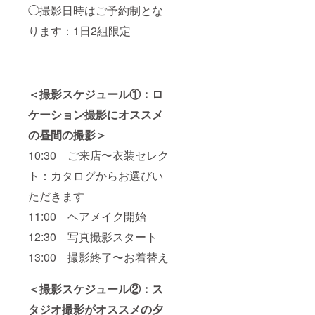
◯撮影日時はご予約制とな
ります：1日2組限定
＜撮影スケジュール①：ロ
ケーション撮影にオススメ
の昼間の撮影＞
10:30 ご来店〜衣装セレク
ト：カタログからお選びい
ただきます
11:00 ヘアメイク開始
12:30 写真撮影スタート
13:00 撮影終了〜お着替え
＜撮影スケジュール②：ス
タジオ撮影がオススメの夕