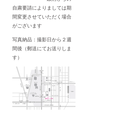
自粛要請によりましては期
間変更させていただく場合
がございます
写真納品：撮影日から２週
間後（郵送にてお送りしま
す）