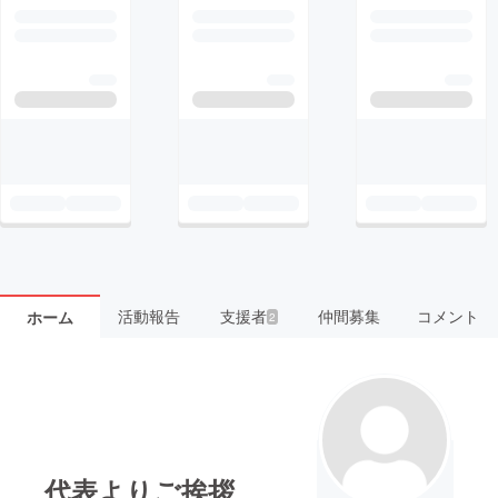
活動報告
支援者
仲間募集
コメント
ホーム
2
代表よりご挨拶