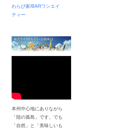
わらび家
/
BARワンエイ
ティー
本州中心地にありながら
「陸の孤島」です。でも
「自然」と「美味しいも