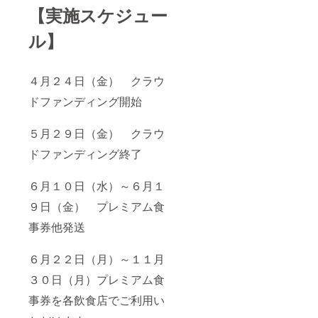
【実施スケジュー
ル】
４月２４日（金） クラウ
ドファンディング開始
５月２９日（金） クラウ
ドファンディング終了
６月１０日（水）～６月１
９日（金） プレミアム食
事券他発送
６月２２日（月）～１１月
３０日（月）プレミアム食
事券を各飲食店でご利用い