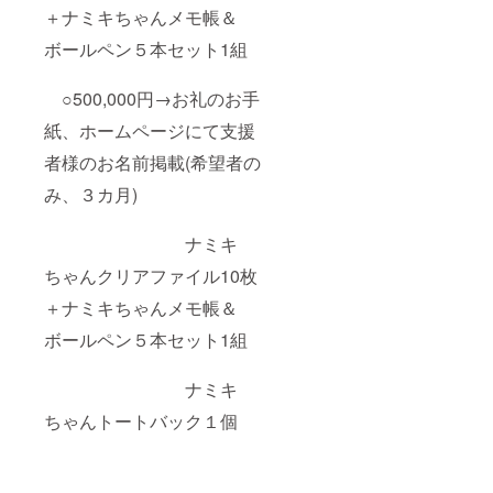
＋ナミキちゃんメモ帳＆
ボールペン５本セット1組
○500,000円→お礼のお手
紙、ホームページにて支援
者様のお名前掲載(希望者の
み、３カ月)
ナミキ
ちゃんクリアファイル10枚
＋ナミキちゃんメモ帳＆
ボールペン５本セット1組
ナミキ
ちゃんトートバック１個