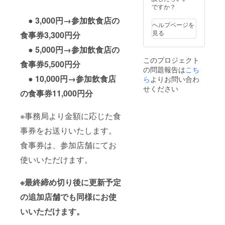
ですか？
● 3,000円→参加飲食店の
ヘルプページを
見る
食事券3,300円分
● 5,000円→参加飲食店の
このプロジェクト
食事券5,500円分
の問題報告は
こち
● 10,000円→参加飲食店
ら
よりお問い合わ
せください
の食事券11,000円分
※事務局より金額に応じた食
事券をお送りいたします。
食事券は、参加店舗にてお
使いいただけます。
※最終締め切り後に更新予定
の追加店舗でも同様にお使
いいただけます。