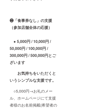
❷「食事券なし」の支援
（参加店舗全体の応援）
●
5,000円 / 10,000円 /
50,000円 / 100,000円 /
300,000円 / 500,000円とご
ざいます
お気持ちをいただくと
いうシンプルな支援です。
○5,000円→お礼のメー
ル、ホームページにて支援
者様のお名前掲載(希望者の