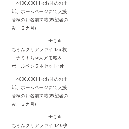
○100,000円→お礼のお手
紙、ホームページにて支援
者様のお名前掲載(希望者の
み、３カ月)
ナミキ
ちゃんクリアファイル５枚
＋ナミキちゃんメモ帳＆
ボールペン５本セット1組
○300,000円→お礼のお手
紙、ホームページにて支援
者様のお名前掲載(希望者の
み、３カ月)
ナミキ
ちゃんクリアファイル10枚