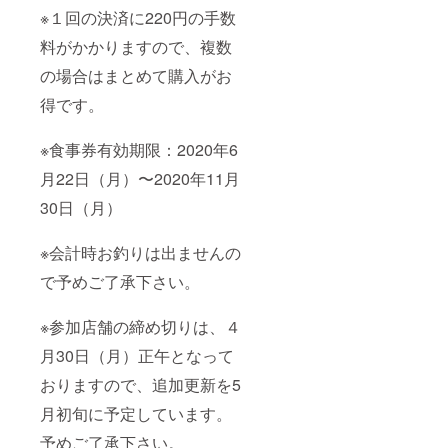
※１回の決済に220円の手数
料がかかりますので、複数
の場合はまとめて購入がお
得です。
※食事券有効期限：2020年6
月22日（月）〜2020年11月
30日（月）
※会計時お釣りは出ませんの
で予めご了承下さい。
※参加店舗の締め切りは、４
月30日（月）正午となって
おりますので、追加更新を5
月初旬に予定しています。
予めご了承下さい。