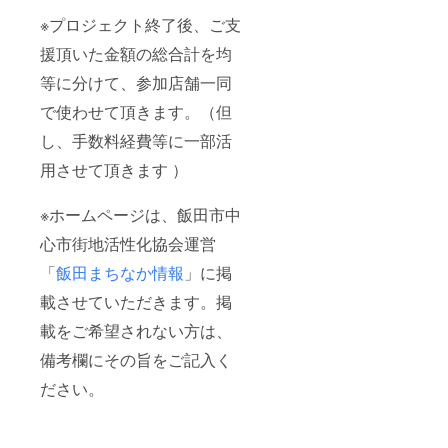
※プロジェクト終了後、ご支
援頂いた金額の総合計を均
等に分けて、参加店舗一同
で使わせて頂きます。（但
し、手数料経費等に一部活
用させて頂きます ）
※ホームページは、飯田市中
心市街地活性化協会運営
「
飯田まちなか情報
」に掲
載させていただきます。掲
載をご希望されない方は、
備考欄にその旨をご記入く
ださい。