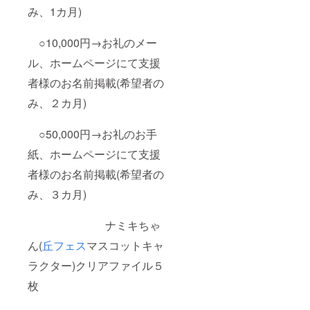
み、1カ月)
○10,000円→お礼のメー
ル、ホームページにて支援
者様のお名前掲載(希望者の
み、２カ月)
○50,000円→お礼のお手
紙、ホームページにて支援
者様のお名前掲載(希望者の
み、３カ月)
ナミキちゃ
ん(
丘フェス
マスコットキャ
ラクター)クリアファイル５
枚