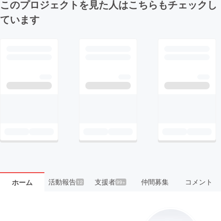
このプロジェクトを見た人はこちらもチェックし
ています
活動報告
支援者
仲間募集
コメント
ホーム
12
99+