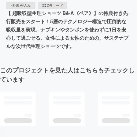
埋め込み
QRコード
【 超吸収型生理ショーツ Bé-A《ベア》】の特典付き先
行販売をスタート！5層のテクノロジー構造で圧倒的な
吸収量を実現。ナプキンやタンポンを使わずに1日を安
心して過ごせる、女性による女性のための、サステナブ
ルな次世代生理ショーツです。
このプロジェクトを見た人はこちらもチェックし
ています