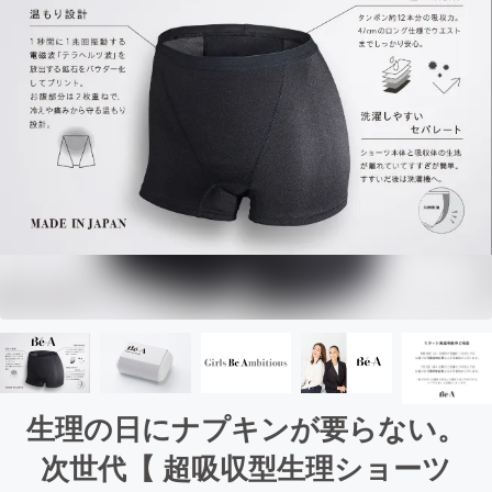
生理の日にナプキンが要らない。
次世代【 超吸収型生理ショーツ