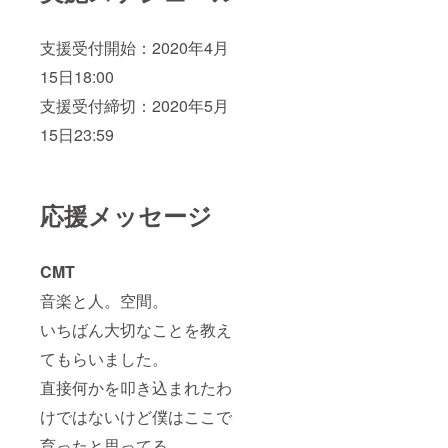
支援受付開始：2020年4月
15日18:00
支援受付締切：2020年5月
15日23:59
応援メッセージ
CMT
音楽と人。空間。
いちばん大切なことを教え
てもらいました。
直接何かを叩き込まれたわ
けではないけど僕はここで
育ったと思ってる。