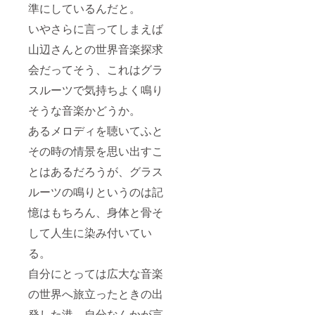
準にしているんだと。
いやさらに言ってしまえば
山辺さんとの世界音楽探求
会だってそう、これはグラ
スルーツで気持ちよく鳴り
そうな音楽かどうか。
あるメロディを聴いてふと
その時の情景を思い出すこ
とはあるだろうが、グラス
ルーツの鳴りというのは記
憶はもちろん、身体と骨そ
して人生に染み付いてい
る。
自分にとっては広大な音楽
の世界へ旅立ったときの出
発した港。自分なんかが言