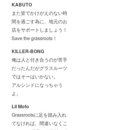
KABUTO
また皆でかけがえのない時
間を過ごす為に、地元のお
店をサポートしましょう！
Save the grassroots！
KILLER-BONG
俺は人と付き合うのが苦手
だったんだがグラスルーツ
ではそーはいかない。
アルシンドになっちゃう
よ。
Lil Mofo
Grassrootsに足を踏み入れ
てなければ、間違いなくこ