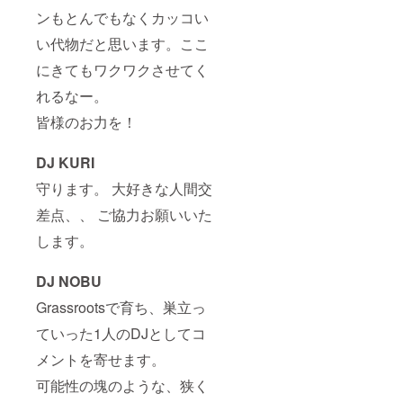
ンもとんでもなくカッコい
い代物だと思います。ここ
にきてもワクワクさせてく
れるなー。
皆様のお力を！
DJ KURI
守ります。 大好きな人間交
差点、、 ご協力お願いいた
します。
DJ NOBU
Grassrootsで育ち、巣立っ
ていった1人のDJとしてコ
メントを寄せます。
可能性の塊のような、狭く