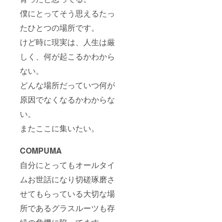
僕にとってそう思えるたっ
たひとつの場所です。
けど時に現実は、人生は厳
しく、何が起こるかわから
ない。
どんな場所だっていつ何が
原因でなくなるかわからな
い。
またここに集いたい。
COMPUMA
自分にとってもオールタイ
ムお世話になり切磋琢磨さ
せてもらっている大切な場
所であるグラスルーツも存