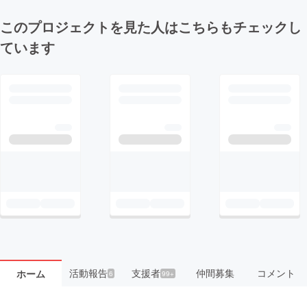
このプロジェクトを見た人はこちらもチェックし
ています
活動報告
支援者
仲間募集
コメント
ホーム
6
99+