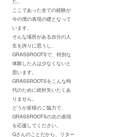
た。
ここであった全ての経験が
今の僕の表現の礎となって
います。
そんな場所がある自分の人
生を誇りに思うし、
GRASSROOTSで、特別な
体験した人は少なくないと
思います。
GRASSROOTSをこんな時
代のために絶対失いたくあ
りません。
どうか皆様のご協力で、
GRASSROOTSの次の表現
を応援してください。
Qさんのことだから、リター