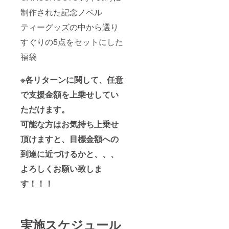
制作された記念ノベル
ティーグッズの中から選り
すぐりの5点をセットにした
福袋
※各リターンに関して、任意
で支援金額を上乗せしてい
ただけます。
可能な方はお気持ち上乗せ
頂けますと、目標金額への
到達に近づけるかと、、、
よろしくお願い致しま
す！！！
実施スケジュール