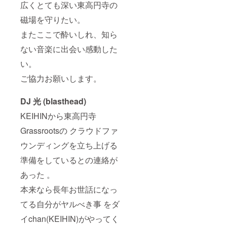
広くとても深い東高円寺の
磁場を守りたい。
またここで酔いしれ、知ら
ない音楽に出会い感動した
い。
ご協力お願いします。
DJ 光 (blasthead)
KEIHINから東高円寺
Grassrootsの クラウドファ
ウンディングを立ち上げる
準備をしているとの連絡が
あった 。
本来なら長年お世話になっ
てる自分がヤルべき事 をダ
イchan(KEIHIN)がやってく