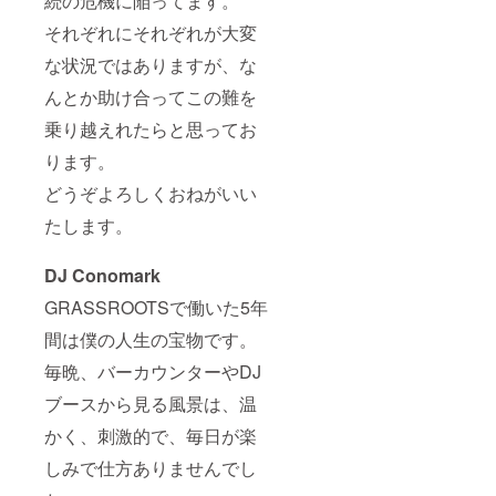
続の危機に陥ってます。
それぞれにそれぞれが大変
な状況ではありますが、な
んとか助け合ってこの難を
乗り越えれたらと思ってお
ります。
どうぞよろしくおねがいい
たします。
DJ Conomark
GRASSROOTSで働いた5年
間は僕の人生の宝物です。
毎晩、バーカウンターやDJ
ブースから見る風景は、温
かく、刺激的で、毎日が楽
しみで仕方ありませんでし