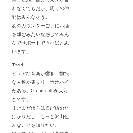
わなくてもだが、周りの仲
間はみんなそう。
あのカウンターごしにお酒
を頼むみたいな感じでみん
なでサポートできればと思
います。
Torei
ピュアな音楽が響き、愉快
な人達が集まり、青汁ハイ
がある、Grassrootsが大好
きです。
まだまだ僕らは遊び始めた
ばかりだし、もっと沢山色
んなことを知りたい。