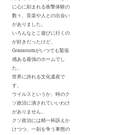
に心に刻まれる衝撃体験の
数々、音楽や人との出会い
がありました。
いろんなとこ遊びに行くの
が好きだったけど、
Grassrootsがいつでも緊張
感ある最強のホームでし
た。
世界に誇れる文化遺産で
す。
ウイルスというか、時のク
ソ政治に潰されていいわけ
がありません。
クソ政治には精一杯訴えか
けつつ、一刻を争う事態の