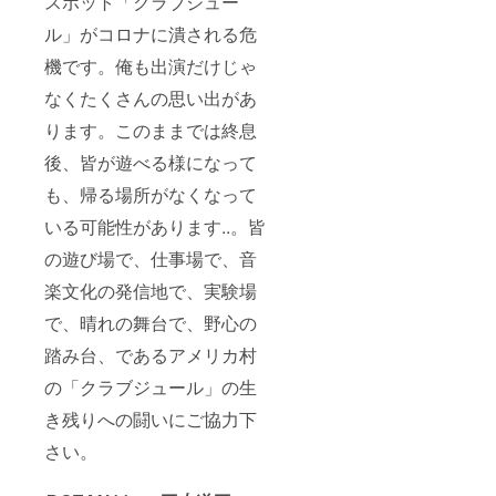
スポット「クラブジュー
ル」がコロナに潰される危
機です。俺も出演だけじゃ
なくたくさんの思い出があ
ります。このままでは終息
後、皆が遊べる様になって
も、帰る場所がなくなって
いる可能性があります..。皆
の遊び場で、仕事場で、音
楽文化の発信地で、実験場
で、晴れの舞台で、野心の
踏み台、であるアメリカ村
の「クラブジュール」の生
き残りへの闘いにご協力下
さい。