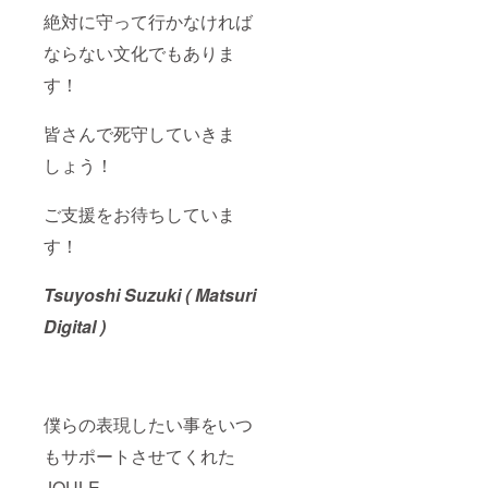
絶対に守って行かなければ
ならない文化でもありま
す！
皆さんで死守していきま
しょう！
ご支援をお待ちしていま
す！
Tsuyoshi Suzuki ( Matsuri
Digital )
僕らの表現したい事をいつ
もサポートさせてくれた
JOULE。