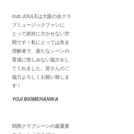
club JOULEは大阪の全クラ
ブミュージックファンに
とって絶対に欠かせない空
間です！私にとっては良き
理解者で、新たなシーンの
育成に惜しみない協力をし
てくれました。皆さんのご
協力よろしくお願い致しま
す！
YOJI BIOMEHANIKA
関西クラブシーンの最重要