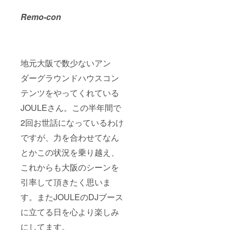
Remo-con
地元大阪で数少ないアン
ダーグラウンドハウスコン
テンツをやってくれている
JOULEさん。この半年間で
2回お世話になっているわけ
ですが、力を合わせてなん
とかこの状況を乗り越え、
これからも大阪のシーンを
引率して頂きたく思いま
す。またJOULEのDJブース
に立てる日を心より楽しみ
にしてます。