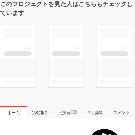
このプロジェクトを見た人はこちらもチェックし
ています
活動報告
支援者
仲間募集
コメント
ホーム
99+