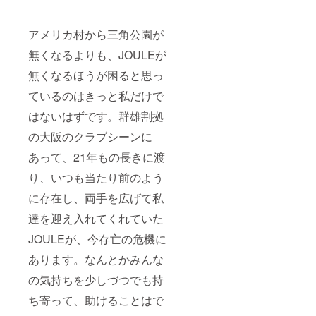
アメリカ村から三角公園が
無くなるよりも、JOULEが
無くなるほうが困ると思っ
ているのはきっと私だけで
はないはずです。群雄割拠
の大阪のクラブシーンに
あって、21年もの長きに渡
り、いつも当たり前のよう
に存在し、両手を広げて私
達を迎え入れてくれていた
JOULEが、今存亡の危機に
あります。なんとかみんな
の気持ちを少しづつでも持
ち寄って、助けることはで