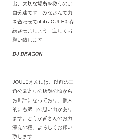
出、大切な場所を救うのは
自分達です。みなさんで力
を合わせてclub JOULEを存
続させましょう！宜しくお
願い致します。
DJ DRAGON
JOULEさんには、以前の三
角公園寄りの店舗の頃から
お世話になっており、個人
的にも沢山の思い出があり
ます。どうか皆さんのお力
添えの程、よろしくお願い
致します