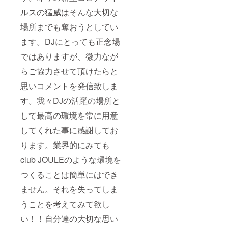
ルスの猛威はそんな大切な
場所までも奪おうとしてい
ます。DJにとっても正念場
ではありますが、微力なが
らご協力させて頂けたらと
思いコメントを発信致しま
す。我々DJの活躍の場所と
して最高の環境を常に用意
してくれた事に感謝してお
ります。業界的にみても
club JOULEのような環境を
つくることは簡単にはでき
ません。それを失ってしま
うことを考えてみて欲し
い！！自分達の大切な思い