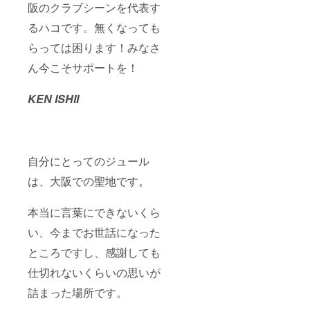
阪のクラブシーンを代表す
るハコです。無くなっても
らっては困ります！みなさ
ん今こそサポートを！
KEN ISHII
自分にとってのジュール
は、大阪での聖地です。
本当に言葉にできないくら
い、今までお世話になった
ところですし、感謝しても
仕切れないくらいの思いが
詰まった場所です。