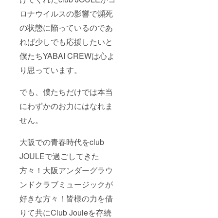
ロナウイルスの影響で瀕死
の状態に陥っているのであ
れば少しでも応援したいと
僕たちYABAI CREWは心よ
り思っています。
でも、僕たちだけでは本当
にわずかのお力にはなれま
せん。
大阪での青春時代をclub
JOULEで過ごしてきた
方々！大阪アンダーグラウ
ンドクラブミュージックが
好きな方々！皆様の力を借
りて共にClub Jouleを存続