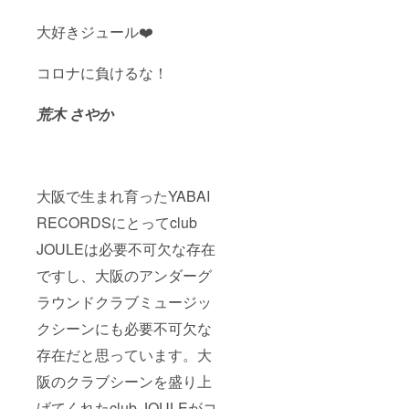
大好きジュール❤️
コロナに負けるな！
荒木 さやか
大阪で生まれ育ったYABAI
RECORDSにとってclub
JOULEは必要不可欠な存在
ですし、大阪のアンダーグ
ラウンドクラブミュージッ
クシーンにも必要不可欠な
存在だと思っています。大
阪のクラブシーンを盛り上
げてくれたclub JOULEがコ