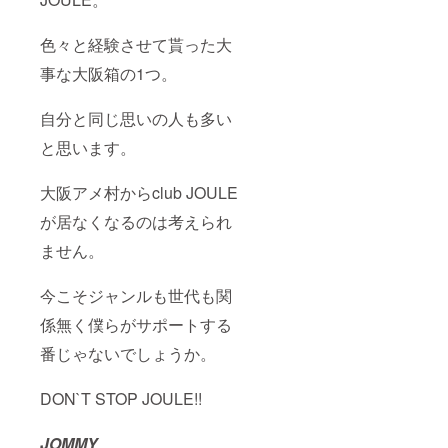
色々と経験させて貰った大
事な大阪箱の1つ。
自分と同じ思いの人も多い
と思います。
大阪アメ村からclub JOULE
が居なくなるのは考えられ
ません。
今こそジャンルも世代も関
係無く僕らがサポートする
番じゃないでしょうか。
DON`T STOP JOULE!!
JOMMY