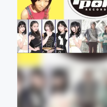
まちづくり・地域活性化