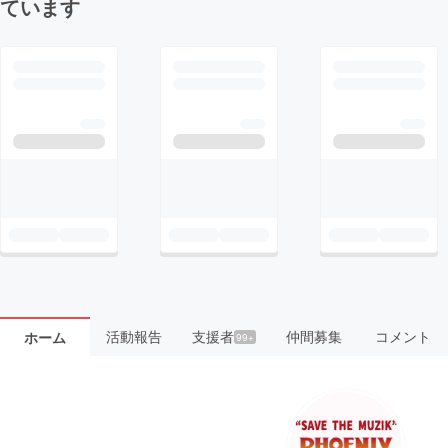
ています
活動報告
支援者
仲間募集
コメント
ホーム
99+