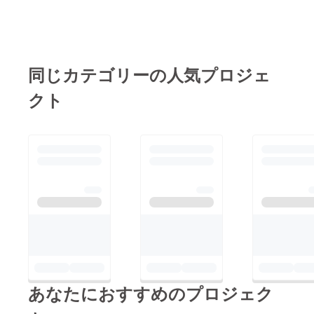
同じカテゴリーの人気プロジェ
クト
あなたにおすすめのプロジェク