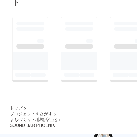
ト
トップ
>
プロジェクトをさがす
>
まちづくり・地域活性化
>
SOUND BAR PHOENIX