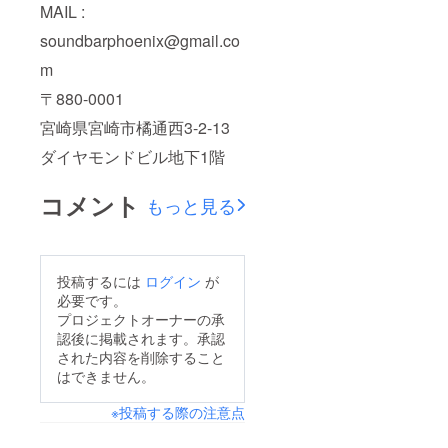
MAIL :
soundbarphoenix@gmail.co
m
〒880-0001
宮崎県宮崎市橘通西3-2-13
ダイヤモンドビル地下1階
コメント
もっと見る
投稿するには
ログイン
が
必要です。
プロジェクトオーナーの承
認後に掲載されます。承認
された内容を削除すること
はできません。
※投稿する際の注意点