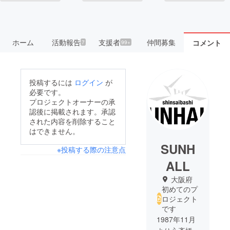
ホーム
活動報告
支援者
仲間募集
コメント
7
99+
投稿するには
ログイン
が
必要です。
プロジェクトオーナーの承
認後に掲載されます。承認
された内容を削除すること
はできません。
SUNH
※投稿する際の注意点
ALL
大阪府
初めてのプ
ロジェクト
です
1987年11月