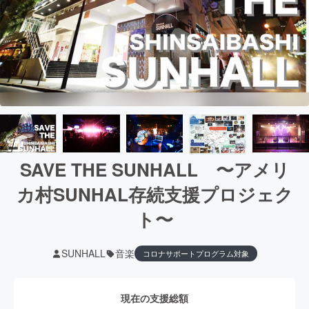
SAVE THE SUNHALL 〜アメリ
カ村SUNHAL存続支援プロジェク
ト〜
SUNHALL
音楽
コロナサポートプログラム対象
現在の支援総額