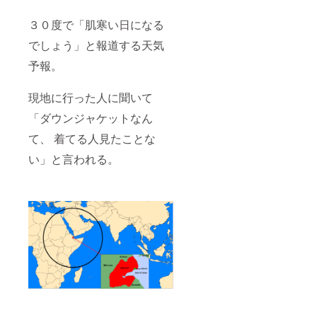
３０度で「肌寒い日になる
でしょう」と報道する天気
予報。
現地に行った人に聞いて
「ダウンジャケットなん
て、 着てる人見たことな
い」と言われる。