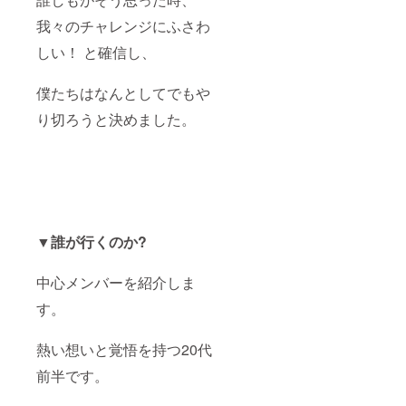
我々のチャレンジにふさわ
しい！ と確信し、
僕たちはなんとしてでもや
り切ろうと決めました。
▼誰が行くのか?
中心メンバーを紹介しま
す。
熱い想いと覚悟を持つ20代
前半です。