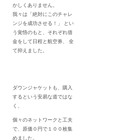
かしくありません。
我々は「絶対にこのチャレ
ンジを成功させる！」 とい
う覚悟のもと、それぞれ借
金をして日程と航空券、 全
て抑えました。
ダウンジャケットも、購入
するという安易な道ではな
く、
個々のネットワークと工夫
で、原価０円で１００枚集
めました。