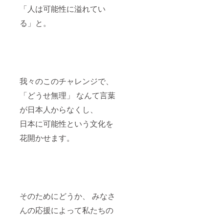
「人は可能性に溢れてい
る」と。
我々のこのチャレンジで、
「どうせ無理」 なんて言葉
が日本人からなくし、
日本に可能性という文化を
花開かせます。
そのためにどうか、 みなさ
んの応援によって私たちの