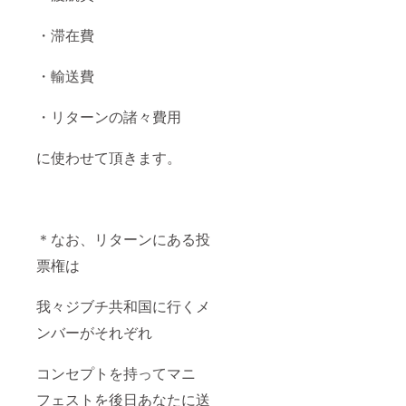
・滞在費
・輸送費
・リターンの諸々費用
に使わせて頂きます。
＊なお、リターンにある投
票権は
我々ジブチ共和国に行くメ
ンバーがそれぞれ
コンセプトを持ってマニ
フェストを後日あなたに送