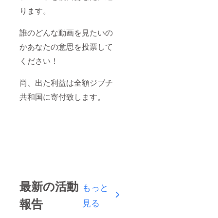
ります。
誰のどんな動画を見たいの
かあなたの意思を投票して
ください！
尚、出た利益は全額ジブチ
共和国に寄付致します。
最新の活動
もっと
報告
見る