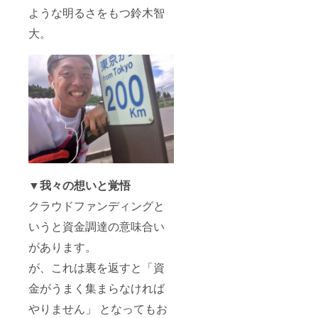
ような明るさをもつ鈴木智
大。
▼我々の想いと覚悟
クラウドファンディングと
いうと資金調達の意味合い
があります。
が、これは裏を返すと「資
金がうまく集まらなければ
やりません」 となってもお