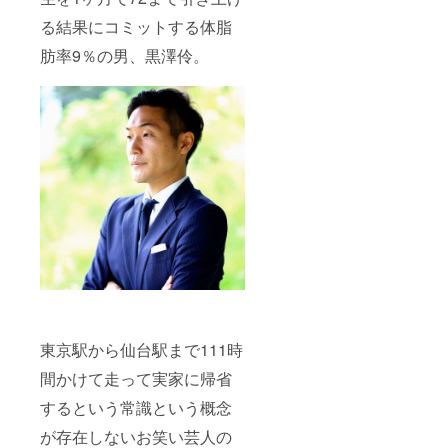
る結果にコミットする体脂
肪率9％の男、黒澤伶。
東京駅から仙台駅まで111時
間かけて走って実家に帰省
するという常識という概念
が存在しないお笑い芸人の