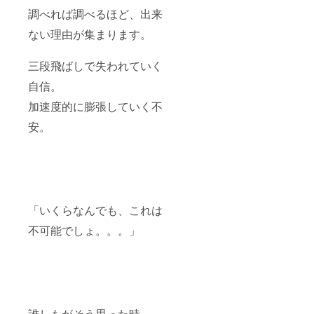
調べれば調べるほど、出来
ない理由が集まります。
三段飛ばしで失われていく
自信。
加速度的に膨張していく不
安。
「いくらなんでも、これは
不可能でしょ。。。」
誰しもがそう思った時、