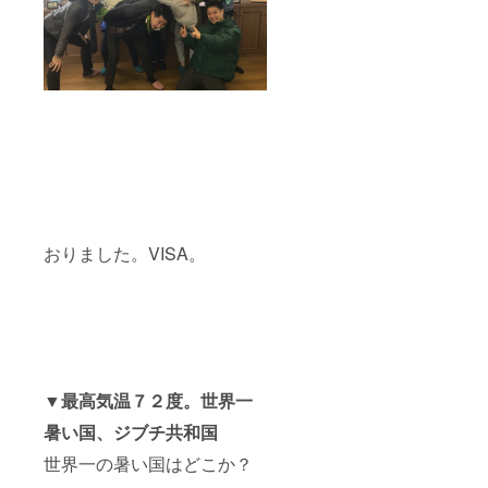
おりました。VISA。
▼最高気温７２度。世界一
暑い国、ジブチ共和国
世界一の暑い国はどこか？