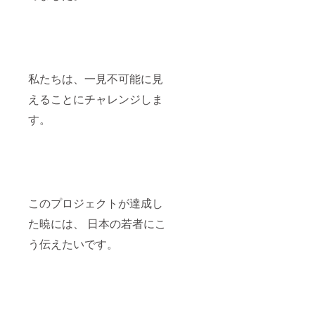
私たちは、一見不可能に見
えることにチャレンジしま
す。
このプロジェクトが達成し
た暁には、 日本の若者にこ
う伝えたいです。