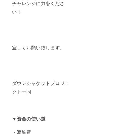
チャレンジに力をくださ
い！
宜しくお願い致します。
ダウンジャケットプロジェ
クト一同
▼資金の使い道
・渡航費