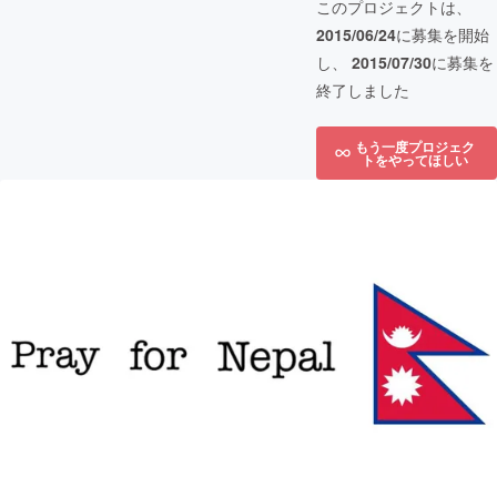
このプロジェクトは、
2015/06/24
に募集を開始
し、
2015/07/30
に募集を
終了しました
もう一度プロジェク
トをやってほしい