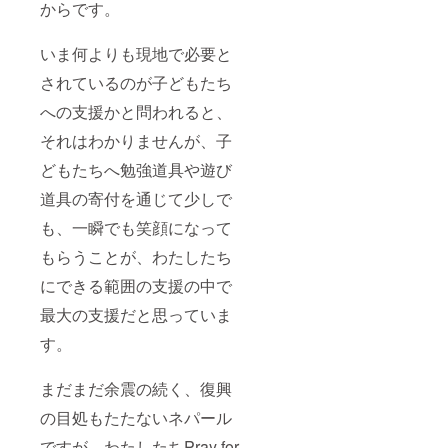
からです。
いま何よりも現地で必要と
されているのが子どもたち
への支援かと問われると、
それはわかりませんが、子
どもたちへ勉強道具や遊び
道具の寄付を通じて少しで
も、一瞬でも笑顔になって
もらうことが、わたしたち
にできる範囲の支援の中で
最大の支援だと思っていま
す。
まだまだ余震の続く、復興
の目処もたたないネパール
ですが、わたしたちPray for