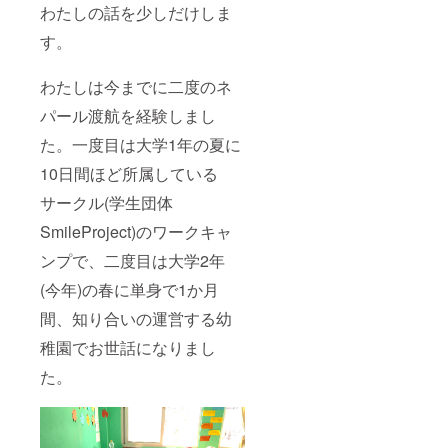
わたしの話を少しだけしま
す。
わたしは今までに二度のネ
パール渡航を経験しまし
た。一度目は大学1年の夏に
10日間ほど所属している
サークル(学生団体
SmileProject)のワークキャ
ンプで、二度目は大学2年
(今年)の春に単身で1か月
間、知り合いの運営する幼
稚園でお世話になりまし
た。