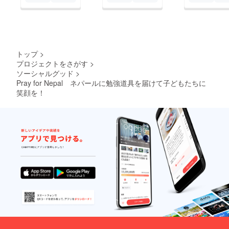
トップ
>
プロジェクトをさがす
>
ソーシャルグッド
>
Pray for Nepal ネパールに勉強道具を届けて子どもたちに
笑顔を！