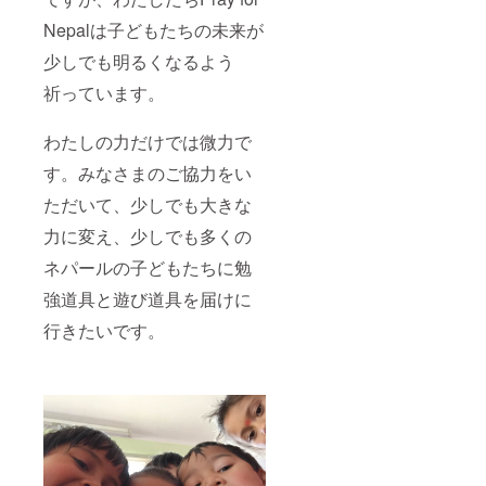
Nepalは子どもたちの未来が
少しでも明るくなるよう
祈っています。
わたしの力だけでは微力で
す。みなさまのご協力をい
ただいて、少しでも大きな
力に変え、少しでも多くの
ネパールの子どもたちに勉
強道具と遊び道具を届けに
行きたいです。