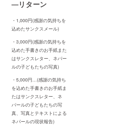
―リターン
・1,000円(感謝の気持ちを
込めたサンクスメール)
・3,000円(感謝の気持ちを
込めた手書きのお手紙また
はサンクスレター、ネパー
ルの子どもたちの写真)
・5,000円…(感謝の気持ち
を込めた手書きのお手紙ま
たはサンクスレター、ネ
パールの子どもたちの写
真、写真とテキストによる
ネパールの現状報告)