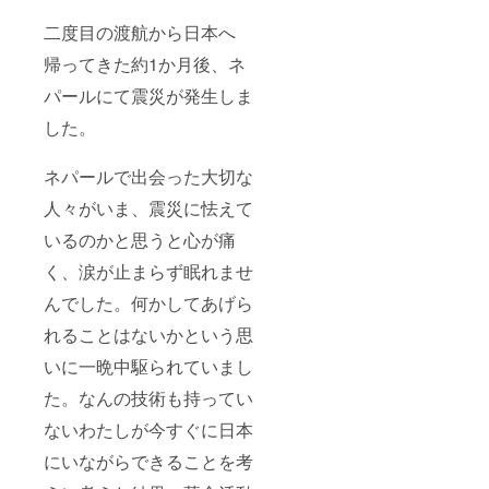
二度目の渡航から日本へ
帰ってきた約1か月後、ネ
パールにて震災が発生しま
した。
ネパールで出会った大切な
人々がいま、震災に怯えて
いるのかと思うと心が痛
く、涙が止まらず眠れませ
んでした。何かしてあげら
れることはないかという思
いに一晩中駆られていまし
た。なんの技術も持ってい
ないわたしが今すぐに日本
にいながらできることを考