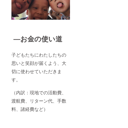
―お金の使い道
子どもたちにわたしたちの
思いと笑顔が届くよう、大
切に使わせていただきま
す。
（内訳：現地での活動費、
渡航費、リターン代、手数
料、諸経費など）