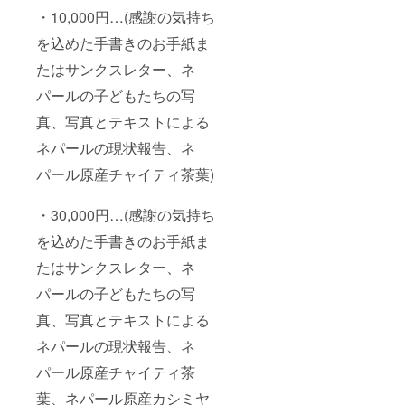
・10,000円…(感謝の気持ち
を込めた手書きのお手紙ま
たはサンクスレター、ネ
パールの子どもたちの写
真、写真とテキストによる
ネパールの現状報告、ネ
パール原産チャイティ茶葉)
・30,000円…(感謝の気持ち
を込めた手書きのお手紙ま
たはサンクスレター、ネ
パールの子どもたちの写
真、写真とテキストによる
ネパールの現状報告、ネ
パール原産チャイティ茶
葉、ネパール原産カシミヤ