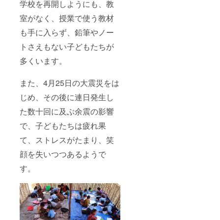
学校を再開しようにも、教
室がなく、授業で使う教材
も手に入らず、鉛筆やノー
トさえもない子どもたちが
多くいます。
また、4月25日の大震災をは
じめ、その後に連日発生し
た数十回に及ぶ余震の影響
で、子どもたちは疲れ果
て、ストレスがたまり、笑
顔を失いつつあるようで
す。