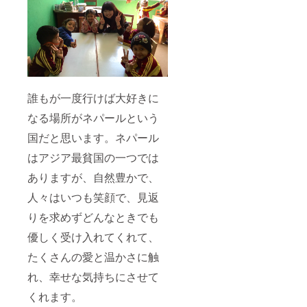
誰もが一度行けば大好きに
なる場所がネパールという
国だと思います。ネパール
はアジア最貧国の一つでは
ありますが、自然豊かで、
人々はいつも笑顔で、見返
りを求めずどんなときでも
優しく受け入れてくれて、
たくさんの愛と温かさに触
れ、幸せな気持ちにさせて
くれます。