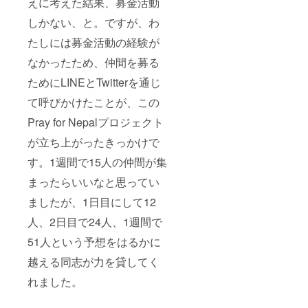
えに考えた結果、募金活動
しかない、と。ですが、わ
たしには募金活動の経験が
なかったため、仲間を募る
ためにLINEとTwitterを通じ
て呼びかけたことが、この
Pray for Nepalプロジェクト
が立ち上がったきっかけで
す。1週間で15人の仲間が集
まったらいいなと思ってい
ましたが、1日目にして12
人、2日目で24人、1週間で
51人という予想をはるかに
越える同志が力を貸してく
れました。