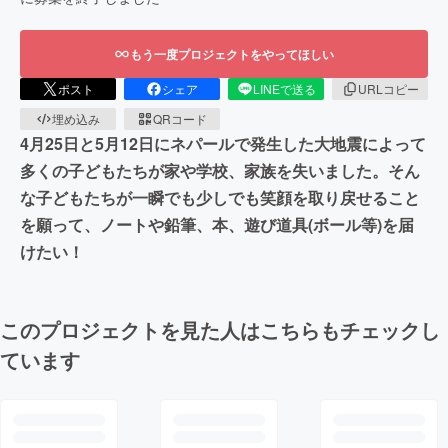
もう一度プロジェクトをやってほしい
ポスト
シェア
LINEで送る
URLコピー
埋め込み
QRコード
4月25日と5月12日にネパールで発生した大地震によって
多くの子どもたちが家や学校、家族を失いました。そん
な子どもたちが一瞬でも少しでも笑顔を取り戻せること
を願って、ノートや鉛筆、本、遊び道具(ボール等)を届
けたい！
このプロジェクトを見た人はこちらもチェックし
ています