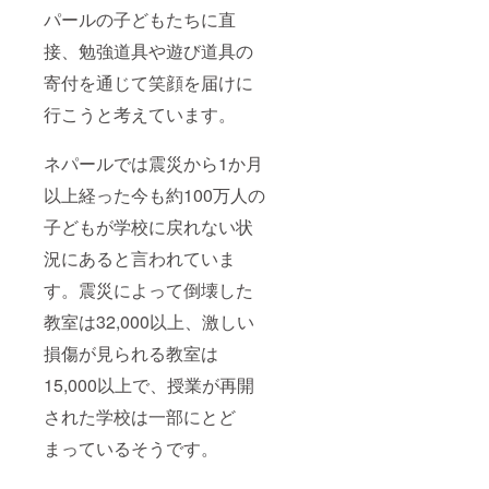
パールの子どもたちに直
接、勉強道具や遊び道具の
寄付を通じて笑顔を届けに
行こうと考えています。
ネパールでは震災から1か月
以上経った今も約100万人の
子どもが学校に戻れない状
況にあると言われていま
す。震災によって倒壊した
教室は32,000以上、激しい
損傷が見られる教室は
15,000以上で、授業が再開
された学校は一部にとど
まっているそうです。