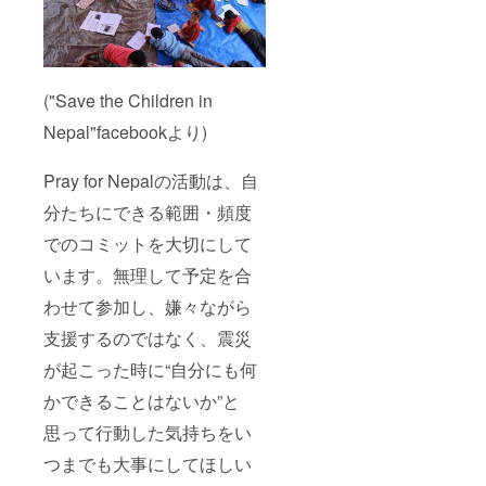
("Save the Children in
Nepal"facebookより)
Pray for Nepalの活動は、自
分たちにできる範囲・頻度
でのコミットを大切にして
います。無理して予定を合
わせて参加し、嫌々ながら
支援するのではなく、震災
が起こった時に“自分にも何
かできることはないか”と
思って行動した気持ちをい
つまでも大事にしてほしい