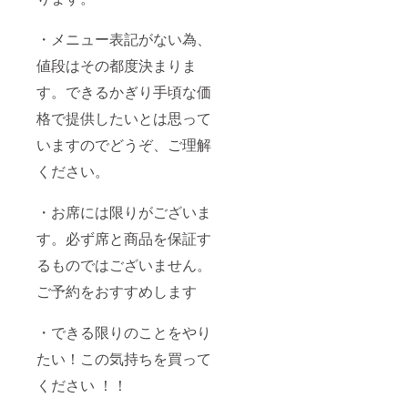
・メニュー表記がない為、
値段はその都度決まりま
す。できるかぎり手頃な価
格で提供したいとは思って
いますのでどうぞ、ご理解
ください。
・お席には限りがございま
す。必ず席と商品を保証す
るものではございません。
ご予約をおすすめします
・できる限りのことをやり
たい！この気持ちを買って
ください ！！