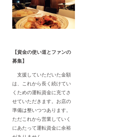
【資金の使い道とファンの
募集】
支援していただいた金額
は、これから長く続けてい
くための運転資金に充てさ
せていただきます。お店の
準備は整いつつあります。
ただこれから営業していく
にあたって運転資金に余裕
がありません。