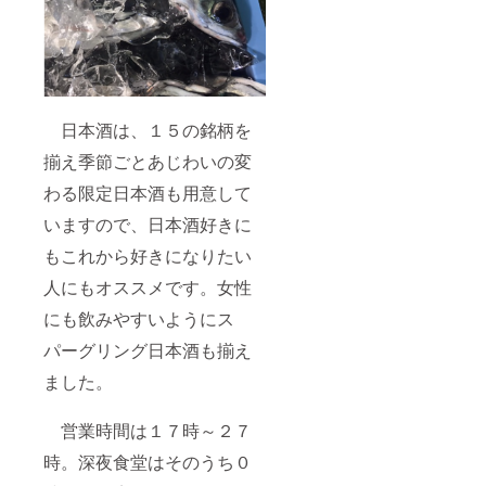
日本酒は、１５の銘柄を
揃え季節ごとあじわいの変
わる限定日本酒も用意して
いますので、日本酒好きに
もこれから好きになりたい
人にもオススメです。女性
にも飲みやすいようにス
パーグリング日本酒も揃え
ました。
営業時間は１７時～２７
時。深夜食堂はそのうち０