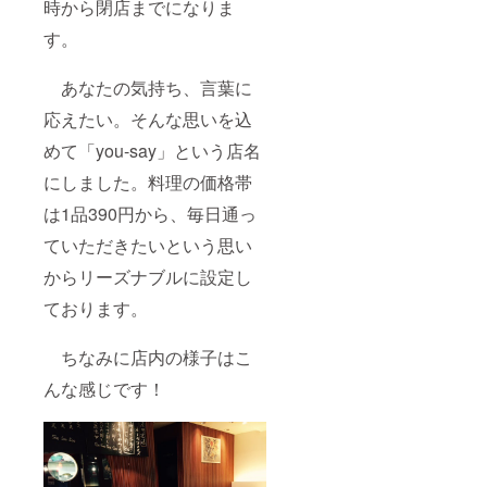
時から閉店までになりま
す。
あなたの気持ち、言葉に
応えたい。そんな思いを込
めて「you-say」という店名
にしました。料理の価格帯
は1品390円から、毎日通っ
ていただきたいという思い
からリーズナブルに設定し
ております。
ちなみに店内の様子はこ
んな感じです！