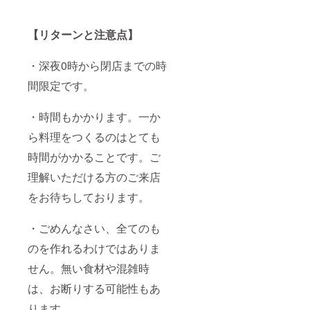
【リターンと注意点】
・深夜0時から閉店までの時
間限定です。
・時間もかかります。一か
ら料理をつくるのはとても
時間がかかることです。ご
理解いただける方のご来店
をお待ちしております。
・ごめんなさい、全てのも
のを作れるわけではありま
せん。無い食材や混雑時
は、お断りする可能性もあ
ります。