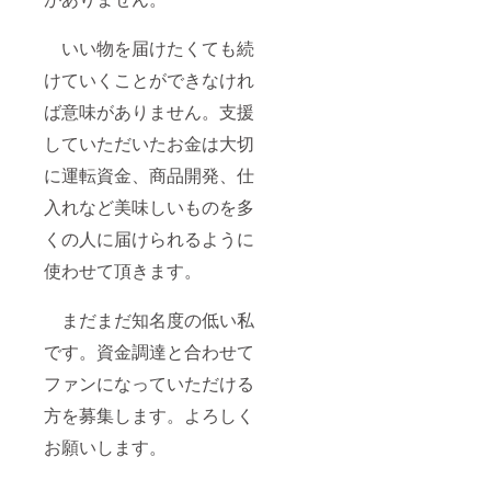
いい物を届けたくても続
けていくことができなけれ
ば意味がありません。支援
していただいたお金は大切
に運転資金、商品開発、仕
入れなど美味しいものを多
くの人に届けられるように
使わせて頂きます。
まだまだ知名度の低い私
です。資金調達と合わせて
ファンになっていただける
方を募集します。よろしく
お願いします。