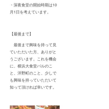
・深夜食堂の開始時期は10
月1日を考えています。
【最後まで】
最後まで興味を持って見
ていただいた方、ありがと
うございます。これを機会
に、横浜大食堂バルのこ
と、洋野町のこと、少しで
も興味を持っていただいて
知って頂ければ幸いです。