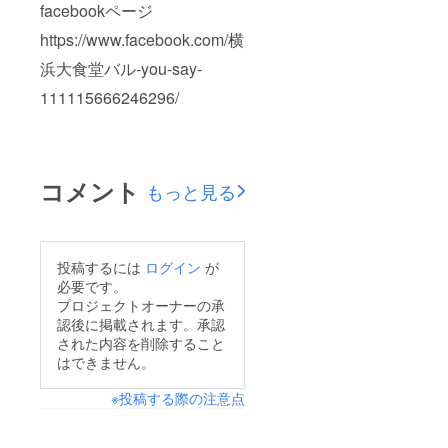
facebookページ
https://www.facebook.com/横
浜大食堂バル-you-say-
111115666246296/
コメント
もっと見る
投稿するには
ログイン
が
必要です。
プロジェクトオーナーの承
認後に掲載されます。承認
された内容を削除すること
はできません。
※投稿する際の注意点