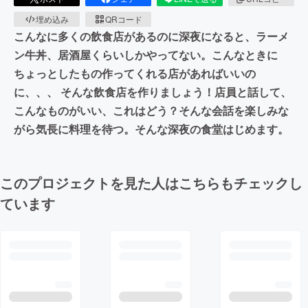
埋め込み
QRコード
こんなに多くの飲食店があるのに深夜になると、ラーメ
ン牛丼、居酒屋くらいしかやってない。こんなときに
ちょっとしたもの作ってくれる店があればいいの
に、、、 そんな飲食店を作りましょう！店員と話して、
こんなものがいい、これはどう？そんな会話を楽しみな
がら気長に料理を待つ。そんな深夜の食堂はじめます。
このプロジェクトを見た人はこちらもチェックし
ています