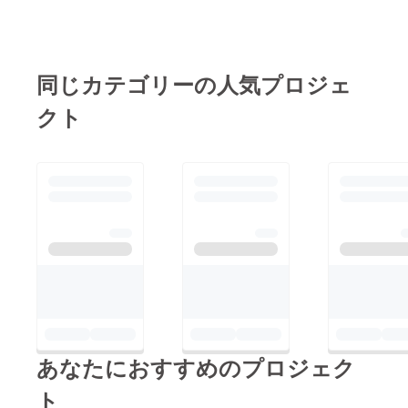
同じカテゴリーの人気プロジェ
クト
あなたにおすすめのプロジェク
ト