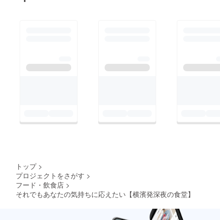
トップ
>
プロジェクトをさがす
>
フード・飲食店
>
それでもあなたの気持ちに応えたい【横濱発深夜の食堂】