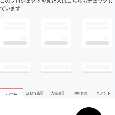
このプロジェクトを見た人はこちらもチェックし
ています
活動報告
支援者
仲間募集
コメント
ホーム
1
3