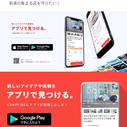
若者の集まる店を守りたい！