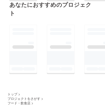
あなたにおすすめのプロジェク
ト
トップ
>
プロジェクトをさがす
>
フード・飲食店
>