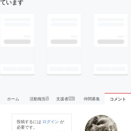
ています
ホーム
活動報告
支援者
仲間募集
コメント
5
99+
投稿するには
ログイン
が
必要です。