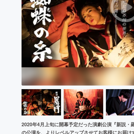
まちづくり・地域活性化
2020年4月上旬に開幕予定だった演劇公演『新説
の公演を、よりレベルアップさせてお客様にお届け