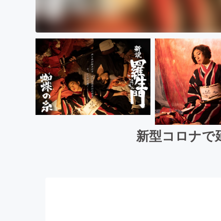
新型コロナで