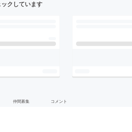
ェックしています
仲間募集
コメント