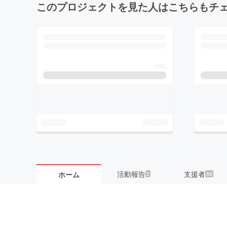
このプロジェクトを見た人はこちらもチ
活動報告
支援者
ホーム
2
88