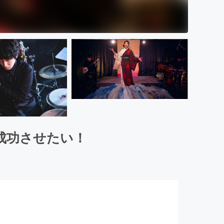
成功させたい！