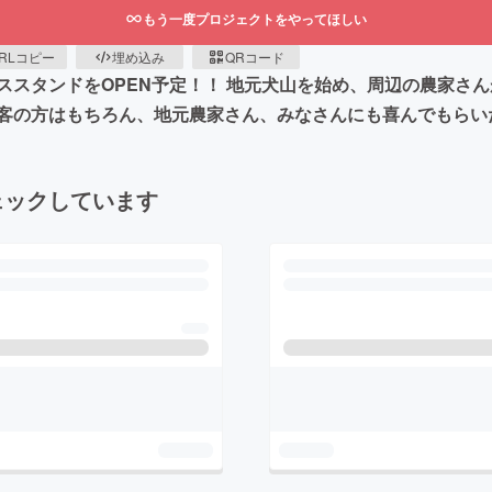
もう一度プロジェクトをやってほしい
RLコピー
埋め込み
QRコード
ススタンドをOPEN予定！！ 地元犬山を始め、周辺の農家さ
客の方はもちろん、地元農家さん、みなさんにも喜んでもらい
ェックしています