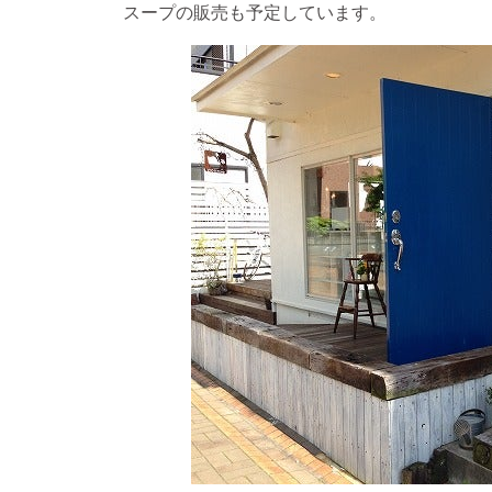
スープの販売も予定しています。