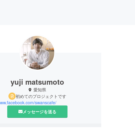
yuji matsumoto
愛知県
初めてのプロジェクトです
/www.facebook.com/swanscafe/
メッセージを送る