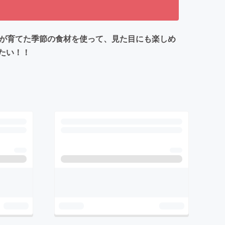
んが育てた季節の食材を使って、見た目にも楽しめ
たい！！