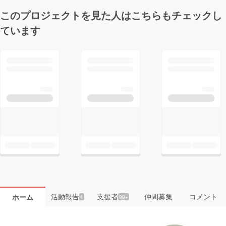
このプロジェクトを見た人はこちらもチェックし
ています
活動報告
支援者
仲間募集
コメント
ホーム
1
99+