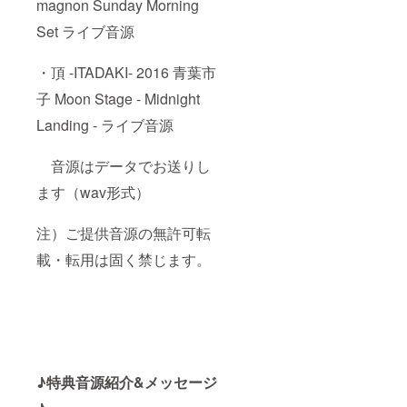
magnon Sunday Morning
Set ライブ音源
・頂 -ITADAKI- 2016 青葉市
子 Moon Stage - Midnight
Landing - ライブ音源
音源はデータでお送りし
ます（wav形式）
注）ご提供音源の無許可転
載・転用は固く禁じます。
♪特典音源紹介&メッセージ