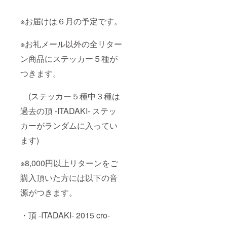
※お届けは６月の予定です。
※お礼メール以外の全リター
ン商品にステッカー５種が
つきます。
(ステッカー５種中３種は
過去の頂 -ITADAKI- ステッ
カーがランダムに入ってい
ます)
※8,000円以上リターンをご
購入頂いた方には以下の音
源がつきます。
・頂 -ITADAKI- 2015 cro-