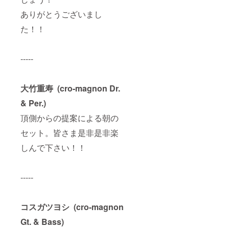
ありがとうございまし
た！！
-----
大竹重寿 (cro-magnon Dr.
& Per.)
頂側からの提案による朝の
セット。皆さま是非是非楽
しんで下さい！！
-----
コスガツヨシ (cro-magnon
Gt. & Bass)