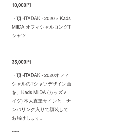
10,000円
・頂 -ITADAKI- 2020 × Kads
MIIDA オフィシャルロングT
シャツ
35,000円
・頂 -ITADAKI- 2020オフィ
シャルのTシャツデザイン画
を、Kads MIIDA (カッズミ
イダ) 本人直筆サインと ナ
ンバリング入りで額装して
お届けします。
-----