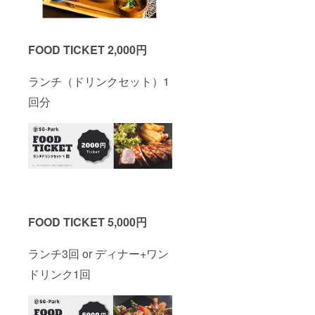
FOOD TICKET 2,000円
ランチ（ドリンクセット）1
回分
FOOD TICKET 5,000円
ランチ3回 or ディナー+ワン
ドリンク1回