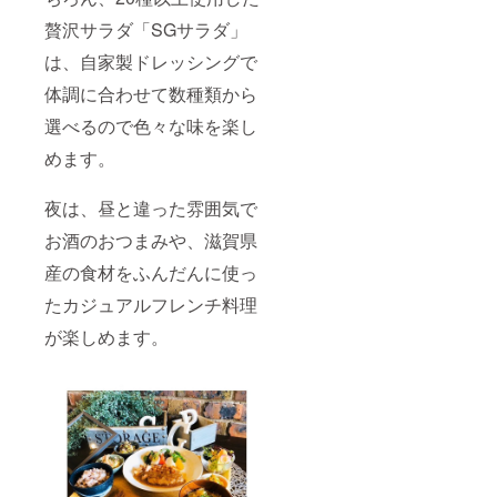
贅沢サラダ「SGサラダ」
は、自家製ドレッシングで
体調に合わせて数種類から
選べるので色々な味を楽し
めます。
夜は、昼と違った雰囲気で
お酒のおつまみや、滋賀県
産の食材をふんだんに使っ
たカジュアルフレンチ料理
が楽しめます。