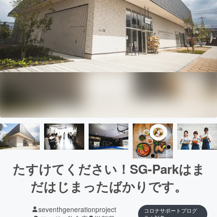
たすけてください！SG-Parkはま
だはじまったばかりです。
seventhgenerationproject
コロナサポートプログ