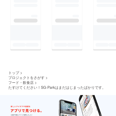
トップ
>
プロジェクトをさがす
>
フード・飲食店
>
たすけてください！SG-Parkはまだはじまったばかりです。