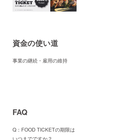
資金の使い道
事業の継続・雇用の維持
FAQ
Q：FOOD TICKETの期限は
いつまでですか？