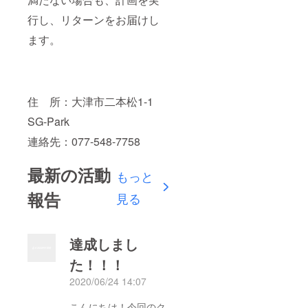
行し、リターンをお届けし
ます。
住 所：大津市二本松1-1
SG-Park
連絡先：077-548-7758
最新の活動
もっと
報告
見る
達成しまし
た！！！
2020/06/24 14:07
こんにちは！今回のク