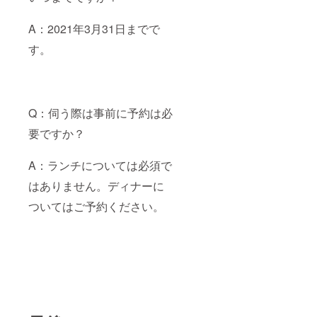
A：2021年3月31日までで
す。
Q：伺う際は事前に予約は必
要ですか？
A：ランチについては必須で
はありません。ディナーに
ついてはご予約ください。