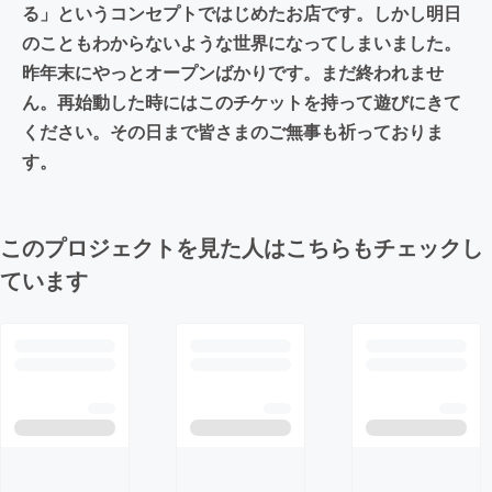
る」というコンセプトではじめたお店です。しかし明日
のこともわからないような世界になってしまいました。
昨年末にやっとオープンばかりです。まだ終われませ
ん。再始動した時にはこのチケットを持って遊びにきて
ください。その日まで皆さまのご無事も祈っておりま
す。
このプロジェクトを見た人はこちらもチェックし
ています