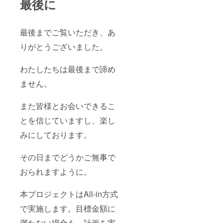
最後に
最後までご覧いただき、あ
りがとうございました。
わたしたちは最後まで諦め
ません。
また皆様とお会いできるこ
とを信じていますし、楽し
みにしております。
その日までどうかご無事で
おられますように。
本プロジェクトはAll-in方式
で実施します。目標金額に
満たない場合も、計画を実