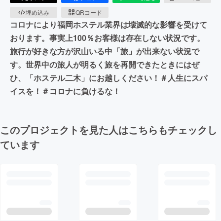
埋め込み
QRコード
コロナにより福岡ホステル業界は壊滅的な影響を受けて
おります。事実上100％お客様は存在しない状況です。
旅行が好きな方が沢山いる中「旅」が出来ない状況で
す。世界中の旅人が明るく旅を再開できたときにはぜ
ひ、「ホステル二木」にお越しください！＃人生にスパ
イスを！＃コロナに負けるな！
このプロジェクトを見た人はこちらもチェックし
ています