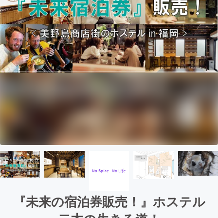
『未来の宿泊券販売！』ホステル