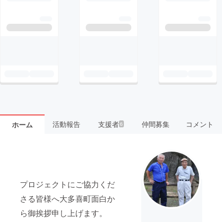
活動報告
支援者
仲間募集
コメント
ホーム
6
プロジェクトにご協力くだ
さる皆様へ大多喜町面白か
ら御挨拶申し上げます。