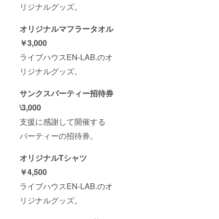
リジナルグッズ。
オリジナルマフラータオル
￥3,000
ライブハウスEN-LAB.のオ
リジナルグッズ。
サンクスパーティー招待券
\3,000
支援に感謝して開催する
パーティーの招待券。
オリジナルTシャツ
￥4,500
ライブハウスEN-LAB.のオ
リジナルグッズ。