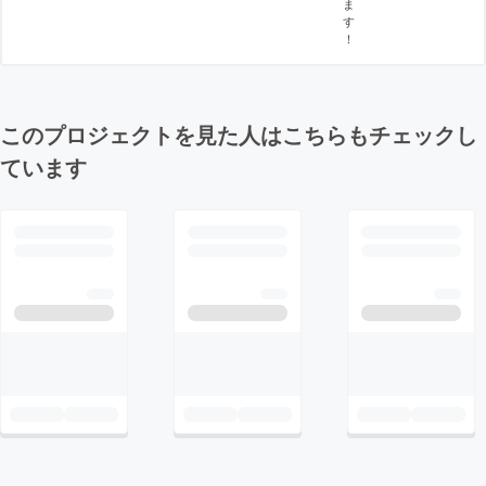
ま
す
！
このプロジェクトを見た人はこちらもチェックし
ています