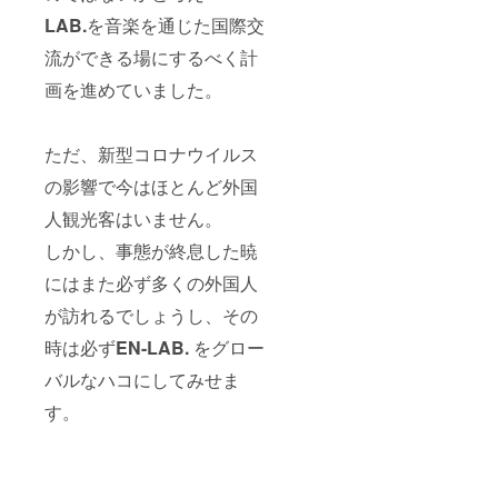
LAB.
を音楽を通じた国際交
流ができる場にするべく計
画を進めていました。
ただ、新型コロナウイルス
の影響で今はほとんど外国
人観光客はいません。
しかし、事態が終息した暁
にはまた必ず多くの外国人
が訪れるでしょうし、その
時は必ず
EN-LAB.
をグロー
バルなハコにしてみせま
す。