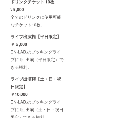
ドリンクチケット 10枚
\５,000
全てのドリンクに使用可能
なチケット10枚。
ライブ出演権【平日限定】
￥５,000
EN-LAB.のブッキングライ
ブに1回出演（平日限定）で
きる権利。
ライブ出演権【土・日・祝
日限定】
￥10,000
EN-LAB.のブッキングライ
ブに1回出演（土・日・祝日
限定）できる権利。