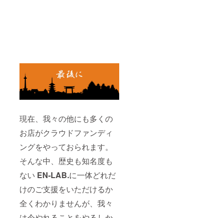
現在、我々の他にも多くの
お店がクラウドファンディ
ングをやっておられます。
そんな中、歴史も知名度も
ない
EN-LAB.
に一体どれだ
けのご支援をいただけるか
全くわかりませんが、我々
は今やれることをやるしか