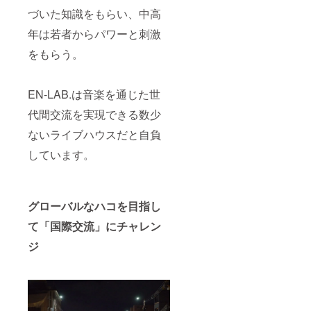
します
づいた知識をもらい、中高
年は若者からパワーと刺激
をもらう。
EN-LAB.は音楽を通じた世
代間交流を実現できる数少
ないライブハウスだと自負
しています。
グローバルなハコを目指し
て「国際交流」にチャレン
ジ