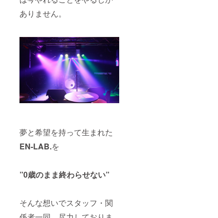
ありません。
夢と希望を持って生まれた
EN-LAB.
を
”0歳のまま終わらせない”
そんな想いでスタッフ・関
係者一同、尽力しておりま