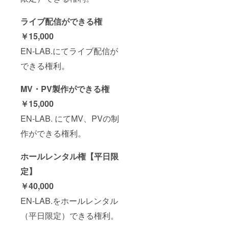
ライブ配信ができる権
￥15,000
EN-LAB.にてライブ配信が
できる権利。
MV・PV製作ができる権
￥15,000
EN-LAB. にてMV、PVの制
作ができる権利。
ホールレンタル権【平日限
定】
￥40,000
EN-LAB.をホールレンタル
（平日限定）できる権利。