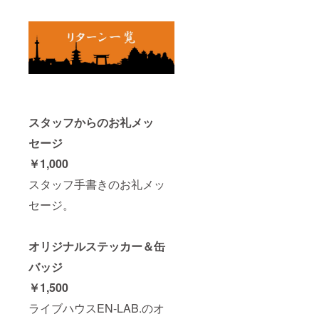
スタッフからのお礼メッ
セージ
￥1,000
スタッフ手書きのお礼メッ
セージ。
オリジナルステッカー＆缶
バッジ
￥1,500
ライブハウスEN-LAB.のオ