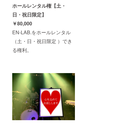
ホールレンタル権【土・
日・祝日限定】
￥80,000
EN-LAB.をホールレンタル
（土・日・祝日限定 ）でき
る権利。