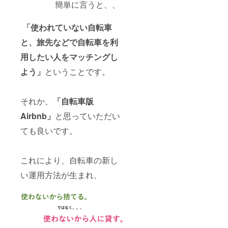
簡単に言うと、、
「使われていない自転車
と、旅先などで自転車を利
用したい人をマッチングし
よう」
ということです。
それか、
「自転車版
Airbnb」
と思っていただい
ても良いです。
これにより、自転車の新し
い運用方法が生まれ、