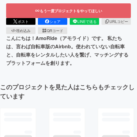
もう一度プロジェクトをやってほしい
ポスト
シェア
LINEで送る
URLコピー
埋め込み
QRコード
こんにちは！AmoRIde（アモライド）です。 私たち
は、言わば自転車版のAirbnb。使われていない自転車
と、自転車をレンタルしたい人を繋げ、マッチングする
プラットフォームを創ります。
このプロジェクトを見た人はこちらもチェックし
ています