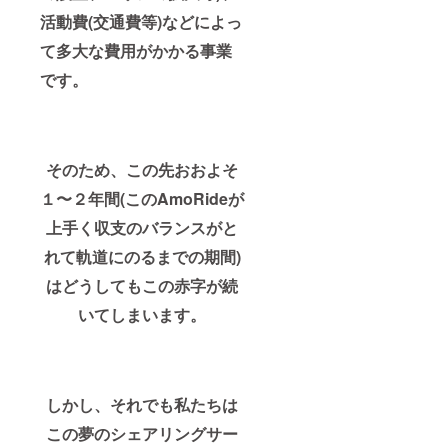
活動費(交通費等)などによっ
て多大な費用がかかる事業
です。
そのため、この先おおよそ
１〜２年間(このAmoRideが
上手く収支のバランスがと
れて軌道にのるまでの期間)
はどうしてもこの赤字が続
いてしまいます。
しかし、それでも私たちは
この夢のシェアリングサー