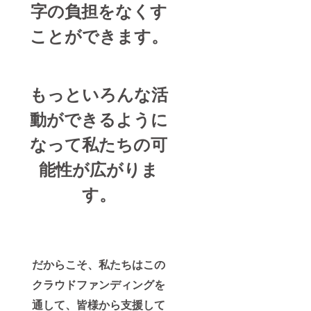
字の負担をなくす
ことができます。
もっといろんな活
動ができるように
なって私たちの可
能性が広がりま
す。
だからこそ、私たちはこの
クラウドファンディングを
通して、皆様から支援して