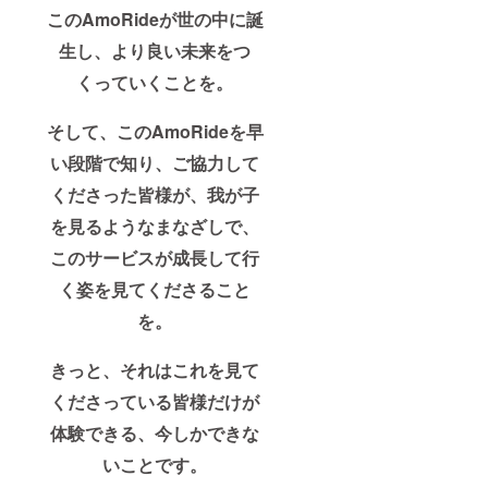
このAmoRideが世の中に誕
生し、より良い未来をつ
くっていくことを。
そして、このAmoRideを早
い段階で知り、ご協力して
くださった皆様が、我が子
を見るようなまなざしで、
このサービスが成長して行
く姿を見てくださること
を。
きっと、それはこれを見て
くださっている皆様だけが
体験できる、今しかできな
いことです。