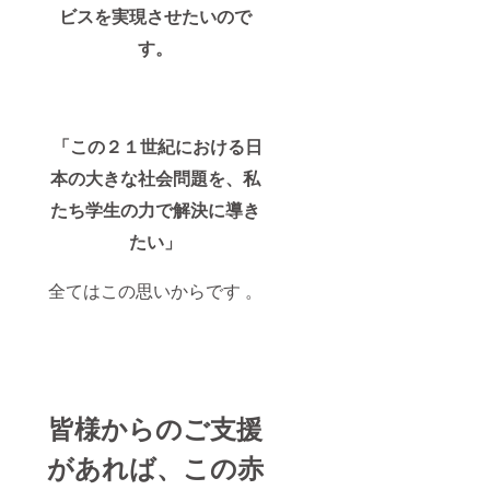
ビスを実現させたいので
す。
「この２１世紀における日
本の大きな社会問題を、私
たち学生の力で解決に導き
たい」
全てはこの思いからです 。
皆様からのご支援
があれば、この赤