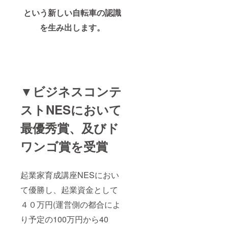
という新しい自転車の認識
を生み出します。
▼ビジネスコンテ
ストNESにおいて
最優秀賞
、及びド
ワンゴ賞を受賞
起業家育成講座NESにおい
て優勝し、起業資金として
４０万円(運営側の都合によ
り予定の100万円から40