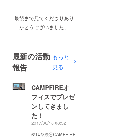
最後まで見てくださりあり
がとうございました
。
最新の活動
もっと
報告
見る
CAMPFIREオ
フィスでプレゼ
ンしてきまし
た！
2017/06/16 06:52
6/14＠渋谷CAMPFIRE