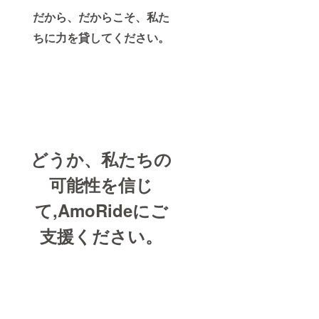
だから、だからこそ、私た
ちに力を貸してください。
どうか、私たちの
可能性を信じ
て,AmoRideにご
支援ください。