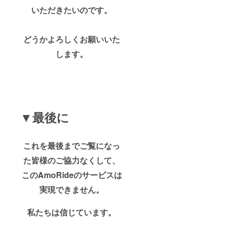
いただきたいのです。
どうかよろしくお願いいた
します。
▼最後に
これを最後までご覧になっ
た皆様のご協力なくして、
このAmoRideのサービスは
実現できません。
私たちは信じています。