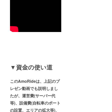
▼資金の使い道
このAmoRideは、上記のプ
レゼン動画でも説明しまし
たが、運営費(サーバー代
等)、設備費(自転車のポート
の設置、エリアの拡大等)、