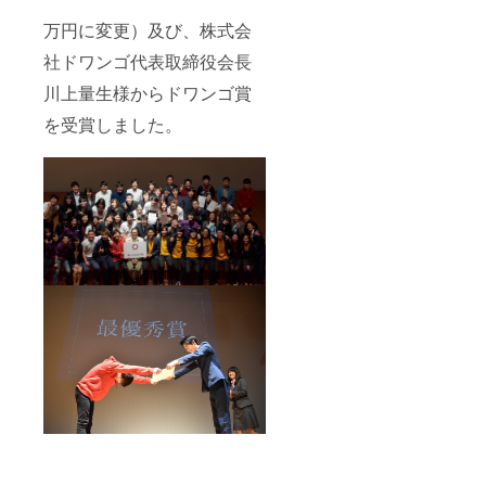
万円に変更）及び、株式会
社ドワンゴ代表取締役会長
川上量生様からドワンゴ賞
を受賞しました。