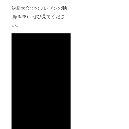
決勝大会でのプレゼンの動
画(3/28) ぜひ見てくださ
い。