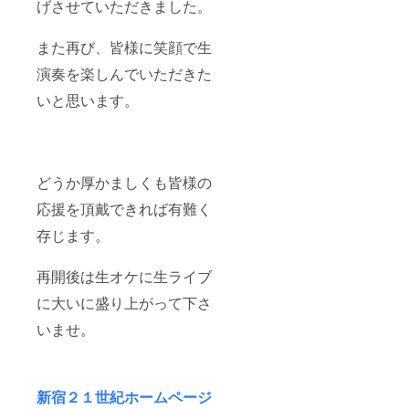
げさせていただきました。
また再び、皆様に笑顔で生
演奏を楽しんでいただきた
いと思います。
どうか厚かましくも皆様の
応援を頂戴できれば有難く
存じます。
再開後は生オケに生ライブ
に大いに盛り上がって下さ
いませ。
新宿２１世紀ホームページ