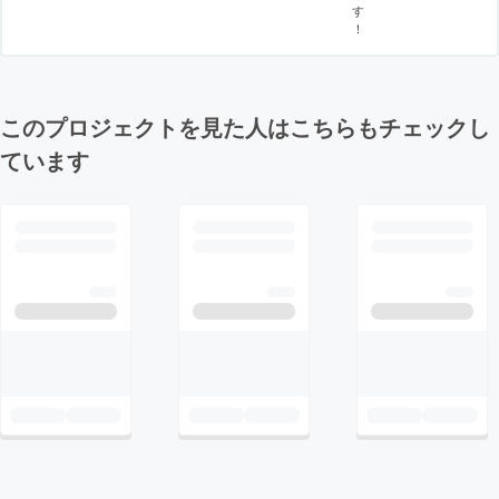
す
！
このプロジェクトを見た人はこちらもチェックし
ています