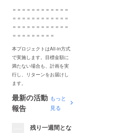
＝＝＝＝＝＝＝＝＝＝＝＝
＝＝＝＝＝＝＝＝＝＝＝＝
＝＝＝＝＝＝＝＝＝＝＝＝
＝＝＝＝＝＝＝＝＝
本プロジェクトはAll-in方式
で実施します。目標金額に
満たない場合も、計画を実
行し、リターンをお届けし
ます。
最新の活動
もっと
報告
見る
残り一週間とな