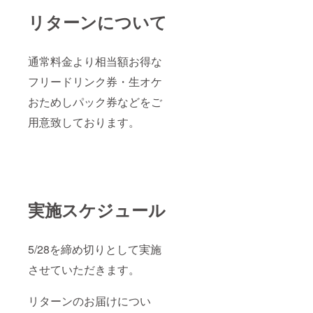
リターンについて
通常料金より相当額お得な
フリードリンク券・生オケ
おためしパック券などをご
用意致しております。
実施スケジュール
5/28を締め切りとして実施
させていただきます。
リターンのお届けについ