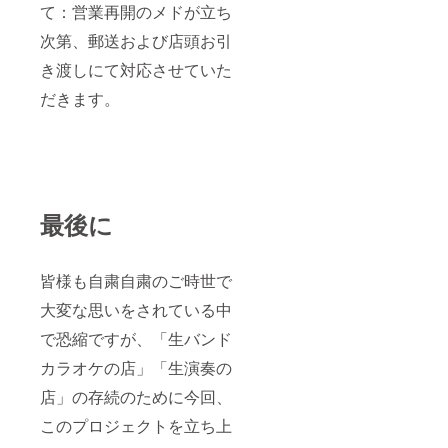
て：営業再開のメドが立ち
次第、郵送および店頭お引
き渡しにて対応させていた
だきます。
最後に
皆様も自粛自粛のご時世で
大変な思いをされている中
で恐縮ですが、「生バンド
カラオケの店」「生演奏の
店」の存続のために今回、
このプロジェクトを立ち上