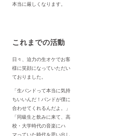
本当に厳しくなります。
これまでの活動
日々、迫力の生オケでお客
様に笑顔になっていただい
ておりました。
「生バンドって本当に気持
ちいいんだ！バンドが僕に
合わせてくれるんだよ。」
「同級生と飲みに来て、高
校・大学時代の音楽にハ
マっていた時代を思い出し