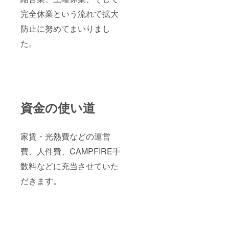
完全休業という流れで拡大
防止に努めてまいりまし
た。
資金の使い道
家賃・光熱費などの運営
費、人件費、CAMPFIRE手
数料などに充当させていた
だきます。