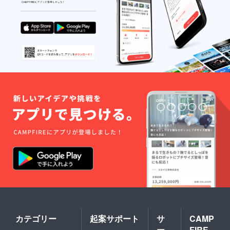
カテゴリー
起案サポート
サ
CAMP
ー
FIRE