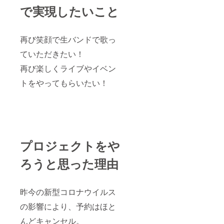
で実現したいこと
再び笑顔で生バンドで歌っ
ていただきたい！
再び楽しくライブやイベン
トをやってもらいたい！
プロジェクトをや
ろうと思った理由
昨今の新型コロナウイルス
の影響により、予約はほと
んどキャンセル。