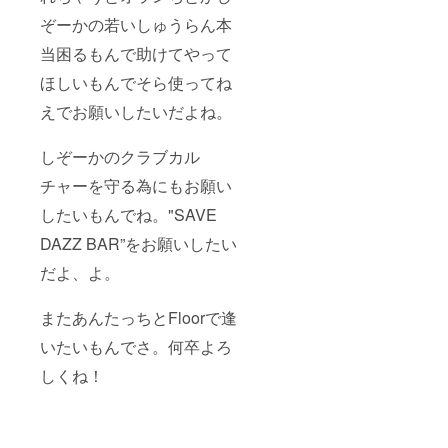
ぞーかの若いしゅうらん本
当困るもんで助けてやって
ほしいもんでそら使ってね
えでお願いしたいだよね。
しぞーかのクラブカル
チャーを守る為にもお願い
したいもんでね。"SAVE
DAZZ BAR”をお願いしたい
だよ、よ。
またあんたっちとFloorで逢
いたいもんでさ。何卒よろ
しくね！