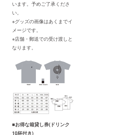
います。予めご了承くださ
い。
※グッズの画像はあくまでイ
メージです。
※店舗・郵送での受け渡しと
なります。
■お得な箱貸し券(ドリンク
10杯付き)