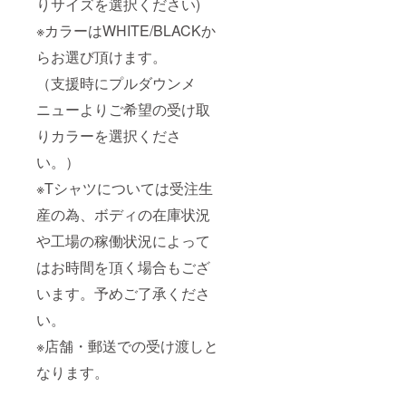
りサイズを選択ください)
※カラーはWHITE/BLACKか
らお選び頂けます。
（支援時にプルダウンメ
ニューよりご希望の受け取
りカラーを選択くださ
い。）
※Tシャツについては受注生
産の為、ボディの在庫状況
や工場の稼働状況によって
はお時間を頂く場合もござ
います。予めご了承くださ
い。
※店舗・郵送での受け渡しと
なります。