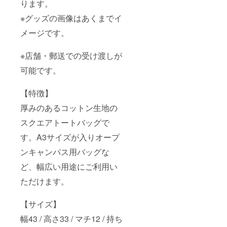
ります。
※グッズの画像はあくまでイ
メージです。
※店舗・郵送での受け渡しが
可能です。
【特徴】
厚みのあるコットン生地の
スクエアトートバッグで
す。A3サイズが入りオープ
ンキャンパス用バッグな
ど、幅広い用途にご利用い
ただけます。
【サイズ】
幅43 / 高さ33 / マチ12 / 持ち