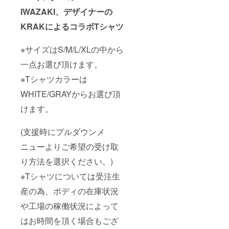
IWAZAKI、デザイナーの
KRAKによるコラボTシャツ
※サイズはS/M/L/XLの中から
一点お選び頂けます。
※Tシャツカラーは
WHITE/GRAYからお選び頂
けます。
(支援時にプルダウンメ
ニューよりご希望の受け取
り方法を選択ください。)
※Tシャツについては受注生
産の為、ボディの在庫状況
や工場の稼働状況によって
はお時間を頂く場合もござ