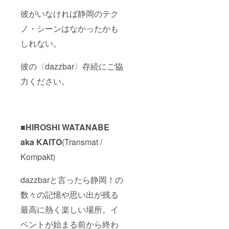
彼がいなければ静岡のテク
ノ・シーンはなかったかも
しれない。
彼の〈dazzbar〉存続にご協
力ください。
■HIROSHI WATANABE
aka KAITO
(Transmat /
Kompakt)
dazzbarと言ったら静岡！の
数々の記憶や思い出が残る
最高に熱く楽しい場所。イ
ベントが始まる前から終わ