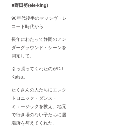
■野田努(ele-king)
90年代後半のマッシヴ・レ
コード時代から
長年にわたって静岡のアン
ダーグラウンド・シーンを
開拓して、
引っ張ってくれたのがDJ
Katsu。
たくさんの人たちにエレク
トロニック・ダンス・
ミュージックを教え、地元
で行き場のない子たちに居
場所を与えてくれた。