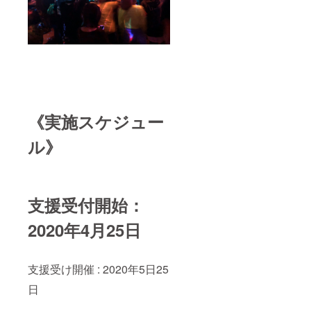
《実施スケジュー
ル》
支援受付開始：
2020年4月25日
支援受け開催 : 2020年5日25
日