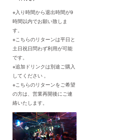
※入り時間から退出時間が9
時間以内でお願い致しま
す。
※こちらのリターンは平日と
土日祝日問わず利用が可能
です。
※追加ドリンクは別途ご購入
してください 。
※こちらのリターンをご希望
の方は、営業再開後にご連
絡いたします。