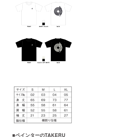
■ペインターのTAKERU