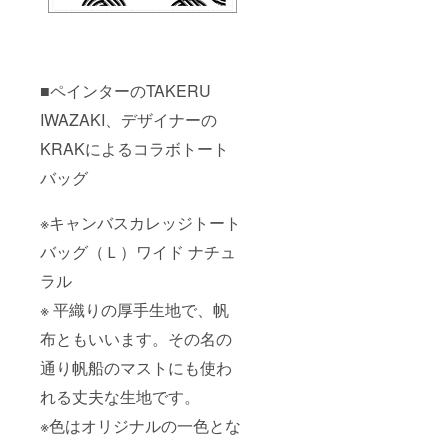
■ペインターのTAKERU
IWAZAKI、デザイナーの
KRAKによるコラボトート
バッグ
※キャンバスカレッジトート
バッグ（Ｌ）ワイド ナチュ
ラル
※ 平織りの厚手生地で、帆
布ともいいます。その名の
通り帆船のマストにも使わ
れる丈夫な生地です。
※色はオリジナルの一色とな