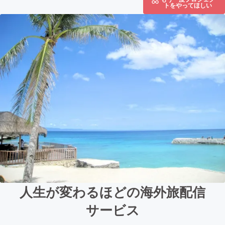
トをやってほしい
人生が変わるほどの海外旅配信
サービス