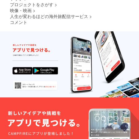
プロジェクトをさがす
>
映像・映画
>
人生が変わるほどの海外旅配信サービス
>
コメント