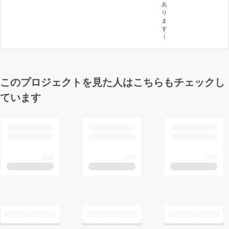
あ
り
ま
す
！
このプロジェクトを見た人はこちらもチェックし
ています