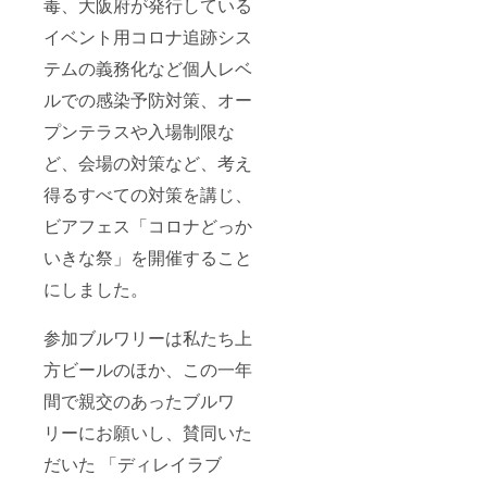
毒、大阪府が発行している
イベント用コロナ追跡シス
テムの義務化など個人レベ
ルでの感染予防対策、オー
プンテラスや入場制限な
ど、会場の対策など、考え
得るすべての対策を講じ、
ビアフェス「コロナどっか
いきな祭」を開催すること
にしました。
参加ブルワリーは私たち上
方ビールのほか、この一年
間で親交のあったブルワ
リーにお願いし、賛同いた
だいた 「ディレイラブ