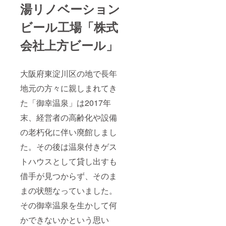
湯リノベーション
ビール工場「株式
会社上方ビール」
大阪府東淀川区の地で長年
地元の方々に親しまれてき
た「御幸温泉」は2017年
末、経営者の高齢化や設備
の老朽化に伴い廃館しまし
た。その後は温泉付きゲス
トハウスとして貸し出すも
借手が見つからず、そのま
まの状態なっていました。
その御幸温泉を生かして何
かできないかという思い