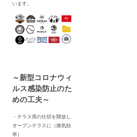
います。
～新型コロナウィ
ルス感染防止のた
めの工夫～
・テラス席の仕切を開放し
オープンテラスに（換気効
率）