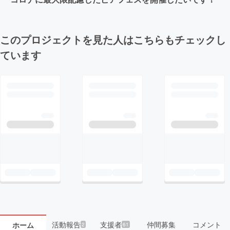
このプロジェクトを見た人はこちらもチェックし
ています
活動報告
支援者
仲間募集
コメント
ホーム
2
61