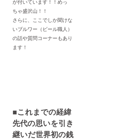
が付いています！！めっ
ちゃ盛沢山！！
さらに、ここでしか聞けな
いブルワー（ビール職人）
の話や質問コーナーもあり
ます！
■これまでの経緯
先代の思いを引き
継いだ世界初の銭