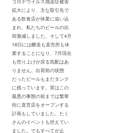
コロナウイルス感染症被害
拡大により、主な取引先で
ある飲食店が休業に追い込
まれ、私たちのビールの出
荷激減しました。そして4月
18日には醸造も直売所も休
業することになり、7月現在
も売り上げが戻る気配はあ
りません。出荷前の状態
だったビールもまだタンク
に残っています。実はこの
最悪の事態の前までは繁華
街に直営店をオープンする
計画もしていました。たく
さんのイベントも控えてい
ました。でもすべてが止