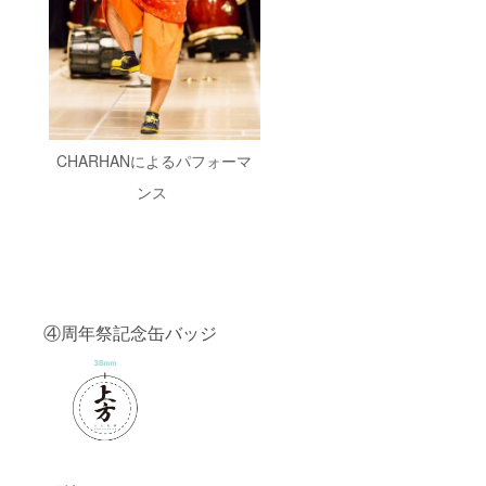
CHARHANによるパフォーマ
ンス
④周年祭記念缶バッジ