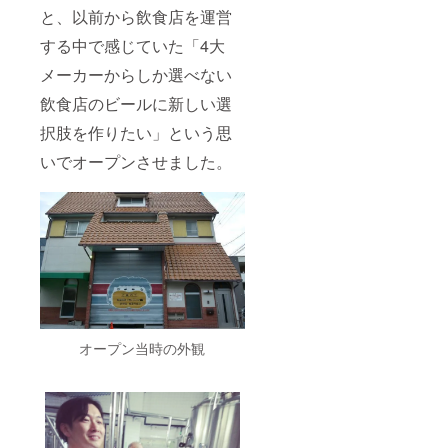
と、以前から飲食店を運営
する中で感じていた「4大
メーカーからしか選べない
飲食店のビールに新しい選
択肢を作りたい」という思
いでオープンさせました。
オープン当時の外観