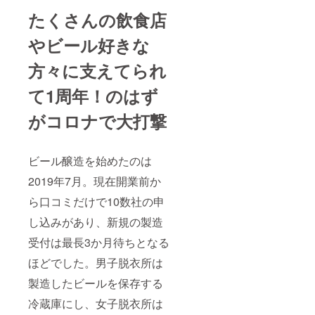
たくさんの飲食店
やビール好きな
方々に支えてられ
て1周年！のはず
がコロナで大打撃
ビール醸造を始めたのは
2019年7月。現在開業前か
ら口コミだけで10数社の申
し込みがあり、新規の製造
受付は最長3か月待ちとなる
ほどでした。男子脱衣所は
製造したビールを保存する
冷蔵庫にし、女子脱衣所は