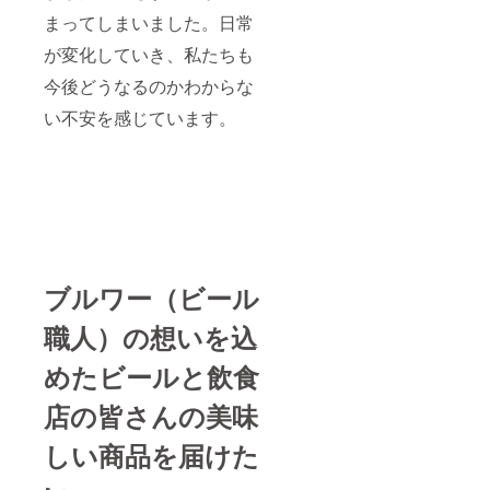
まってしまいました。日常
が変化していき、私たちも
今後どうなるのかわからな
い不安を感じています。
ブルワー（ビール
職人）の想いを込
めたビールと飲食
店の皆さんの美味
しい商品を届けた