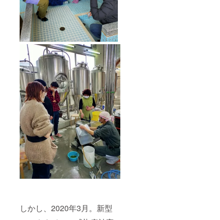
しかし、2020年3月。新型