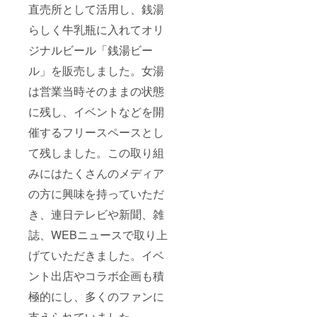
直売所として活用し、銭湯
らしく牛乳瓶に入れてオリ
ジナルビール「銭湯ビー
ル」を販売しました。女湯
は営業当時そのままの状態
に残し、イベントなどを開
催するフリースペースとし
て残しました。この取り組
みにはたくさんのメディア
の方に興味を持っていただ
き、連日テレビや新聞、雑
誌、WEBニュースで取り上
げていただきました。イベ
ント出店やコラボ企画も積
極的にし、多くのファンに
支えられていました。