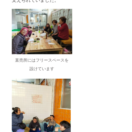
直売所にはフリースペースを
設けています