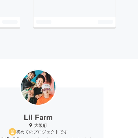
Lil Farm
大阪府
初めてのプロジェクトです