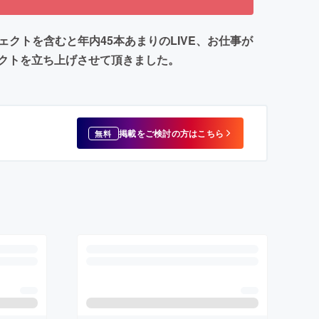
ェクトを含むと年内45本あまりのLIVE、お仕事が
クトを立ち上げさせて頂きました。
掲載をご検討の方はこちら
無料