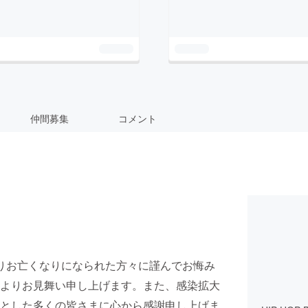
仲間募集
コメント
によりお亡くなりになられた方々に謹んでお悔み
よりお見舞い申し上げます。また、感染拡大
とした多くの皆さまに心から感謝申し上げま