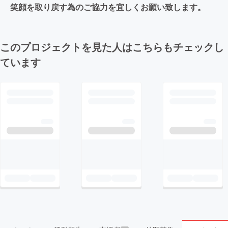
笑顔を取り戻す為のご協力を宜しくお願い致します。
このプロジェクトを見た人はこちらもチェックし
ています