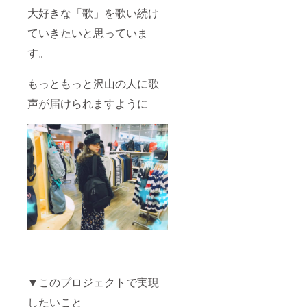
大好きな「歌」を歌い続け
ていきたいと思っていま
す。
もっともっと沢山の人に歌
声が届けられますように
▼このプロジェクトで実現
したいこと