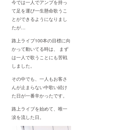
今では一人でアンプを持っ
て足を運び一生懸命歌うこ
とができるようになりまし
たが…
路上ライブ100本の目標に向
かって動いてる時は、 まず
は一人で歌うことにも苦戦
しました。
その中でも、一人もお客さ
んが止まらない中歌い続け
た日が一番辛かったです。
路上ライブを始めて、唯一
涙を流した日。