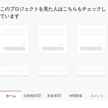
このプロジェクトを見た人はこちらもチェックし
ています
活動報告
支援者
仲間募集
コメント
ホーム
11
12