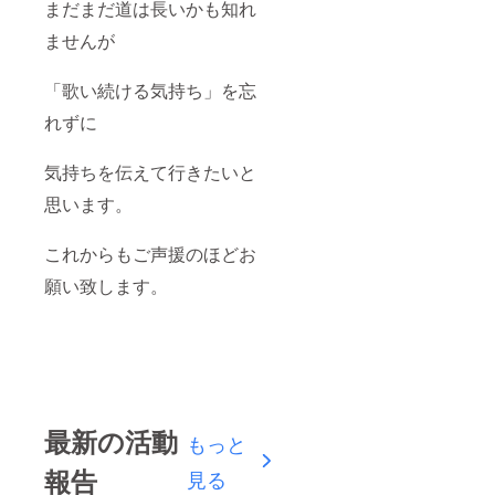
まだまだ道は長いかも知れ
ませんが
「歌い続ける気持ち」を忘
れずに
気持ちを伝えて行きたいと
思います。
これからもご声援のほどお
願い致します。
最新の活動
もっと
報告
見る