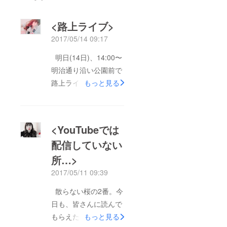
<路上ライブ>
2017/05/14 09:17
明日(14日)、14:00〜
明治通り沿い公園前で
路上ライブ
もっと見る
<YouTubeでは
配信していない
所…>
2017/05/11 09:39
散らない桜の2番。今
日も、皆さんに読んで
もらえたら嬉しいで
もっと見る