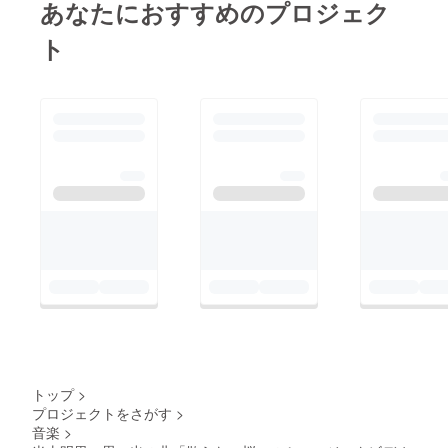
あなたにおすすめのプロジェク
ト
トップ
>
プロジェクトをさがす
>
音楽
>