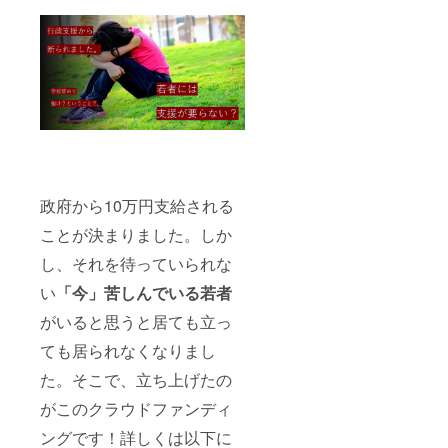
政府から10万円支給される
ことが決まりました。しか
し、それを待っていられな
い
「今」苦しんでいる若者
がいると思うと居ても立っ
ても居られなくなりまし
た。そこで、立ち上げたの
がこのクラウドファンディ
ングです！詳しくは以下に