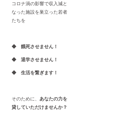
コロナ渦の影響で収入減と
なった施設を巣立った若者
たちを
◆ 餓死させません！
◆ 退学させません！
◆ 生活を繋ぎます！
そのために、
あなた
の力を
貸していただけませんか？