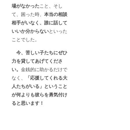
場がなかった
こと、そし
て、困った時、
本当の相談
相手がいなく、誰に話して
いいか分からない
といった
ことでした。
今、苦しい子たちにぜひ
力を貸してあげてくださ
い。
金銭的に助かるだけで
なく、
「応援してくれる大
人たちがいる」ということ
が何よりも彼らを勇気付け
ると思います！