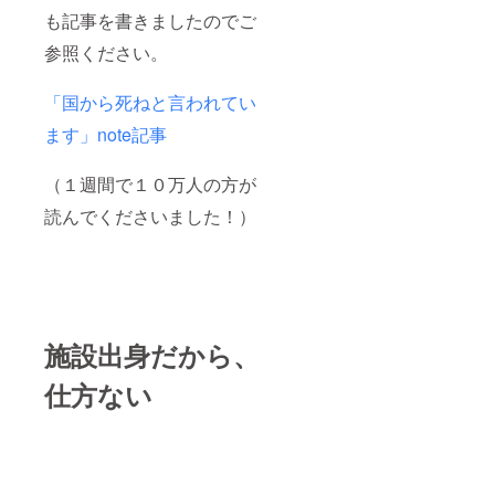
も記事を書きましたのでご
参照ください。
「国から死ねと言われてい
ます」note記事
（１週間で１０万人の方が
読んでくださいました！）
施設出身だから、
仕方ない