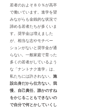
若者のおよそ８０％が高卒
で働いています。進学を望
みながらも金銭的な状況で
諦める若者たちが多くいま
す。奨学金は増えました
が、相当な志やモチベー
ションがないと奨学金が通
らない。一般家庭で育った
多くの若者がしているよう
な「ナントナク進学」は、
私たちには許されない。
施
設出身だから仕方ない、我
慢、自己責任、誰かのすね
をかじることもできないの
で自分で何とかしていくし