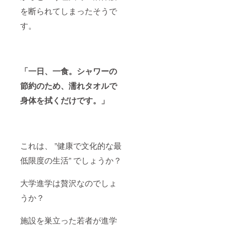
を断られてしまったそうで
す。
「一日、一食。シャワーの
節約のため、濡れタオルで
身体を拭くだけです。」
これは、 ”健康で文化的な最
低限度の生活” でしょうか？
大学進学は贅沢なのでしょ
うか？
施設を巣立った若者が進学