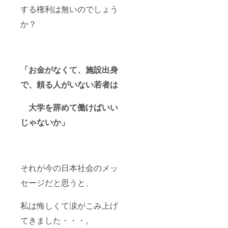
する権利は無いのでしょう
か？
「お金がなくて、施設出身
で、頼る人がいない若者は
大学を辞めて働けばいい
じゃないか」
それが今の日本社会のメッ
セージだと思うと、
私は悔しくて涙がこみ上げ
てきました・・・。