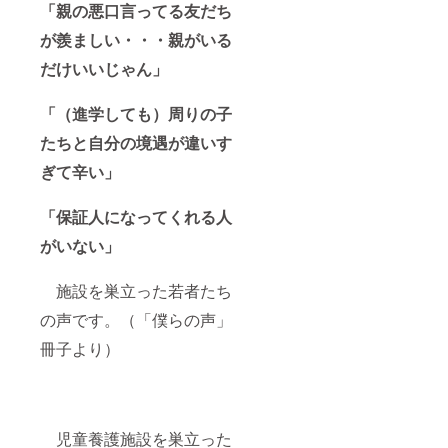
「親の悪口言ってる友だち
が羨ましい・・・親がいる
だけいいじゃん」
「（進学しても）周りの子
たちと自分の境遇が違いす
ぎて辛い」
「保証人になってくれる人
がいない」
施設を巣立った若者たち
の声です。（「僕らの声」
冊子より）
児童養護施設を巣立った