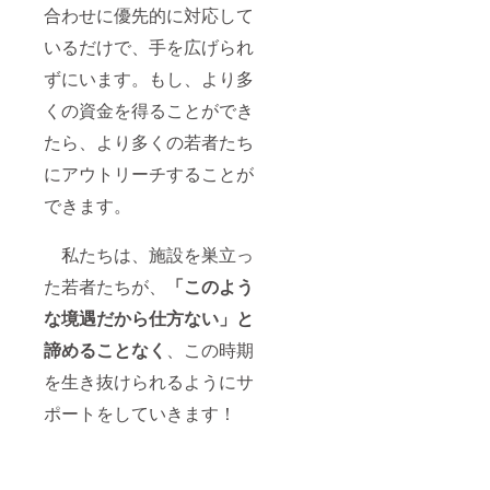
合わせに優先的に対応して
いるだけで、手を広げられ
ずにいます。もし、より多
くの資金を得ることができ
たら、より多くの若者たち
にアウトリーチすることが
できます。
私たちは、施設を巣立っ
た若者たちが、
「このよう
な境遇だから仕方ない」と
諦めることなく
、この時期
を生き抜けられるようにサ
ポートをしていきます
！