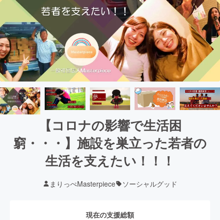
【コロナの影響で生活困
窮・・・】施設を巣立った若者の
生活を支えたい！！！
まりっぺMasterpiece
ソーシャルグッド
現在の支援総額