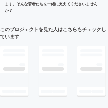
ます。そんな若者たちを一緒に支えてくださいません
か？
このプロジェクトを見た人はこちらもチェックし
ています