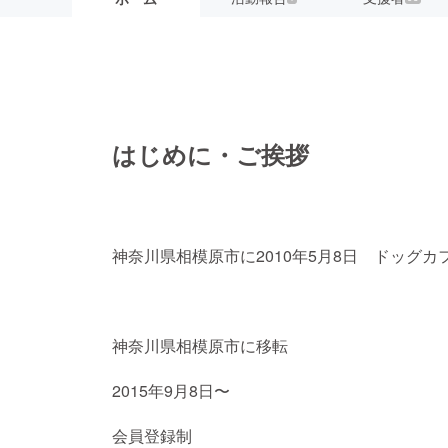
はじめに・ご挨拶
神奈川県相模原市に2010年5月8日 ドッグカ
神奈川県相模原市に移転
2015年9月8日〜
会員登録制