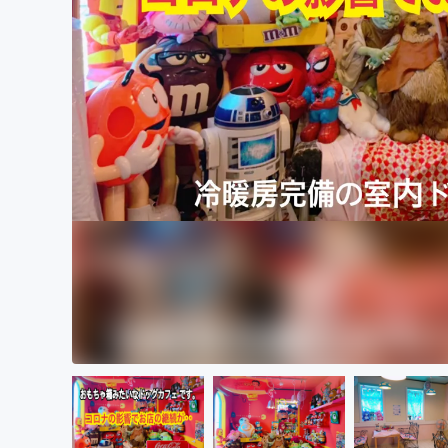
まちづくり・地域活性化