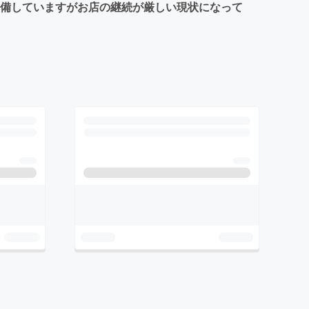
完備していますがお店の継続が厳しい現状になって